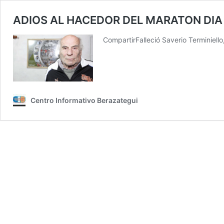
ADIOS AL HACEDOR DEL MARATON DIA 
CompartirFalleció Saverio Terminiello
Centro Informativo Berazategui