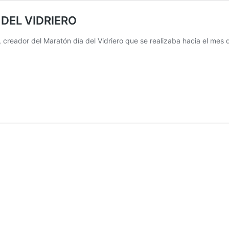
DEL VIDRIERO
, creador del Maratón día del Vidriero que se realizaba hacia el mes 