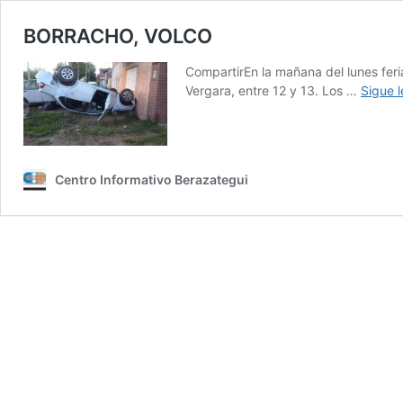
BORRACHO, VOLCO
CompartirEn la mañana del lunes feri
Vergara, entre 12 y 13. Los …
Sigue 
Centro Informativo Berazategui