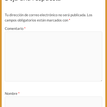
Tu dirección de correo electrónico no será publicada.
Los
campos obligatorios están marcados con
*
Comentario
*
Nombre
*