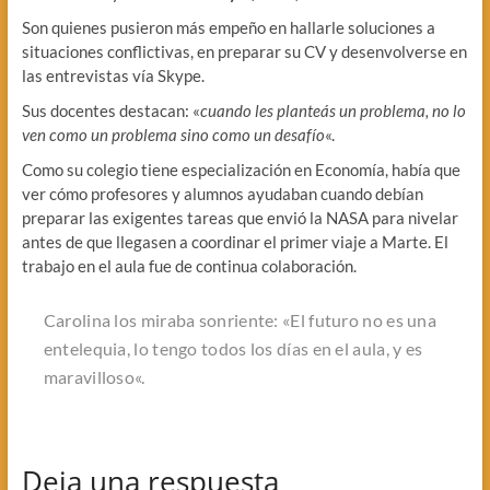
Son quienes pusieron más empeño en hallarle soluciones a
situaciones conflictivas, en preparar su CV y desenvolverse en
las entrevistas vía Skype.
Sus docentes destacan: «
cuando les planteás un problema, no lo
ven como un problema sino como un desafío
«.
Como su colegio tiene especialización en Economía, había que
ver cómo profesores y alumnos ayudaban cuando debían
preparar las exigentes tareas que envió la NASA para nivelar
antes de que llegasen a coordinar el primer viaje a Marte. El
trabajo en el aula fue de continua colaboración.
Carolina los miraba sonriente: «
El futuro no es una
entelequia, lo tengo todos los días en el aula, y es
maravilloso
«.
Deja una respuesta