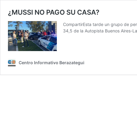
¿MUSSI NO PAGO SU CASA?
CompartirEsta tarde un grupo de pers
34,5 de la Autopista Buenos Aires-
Centro Informativo Berazategui