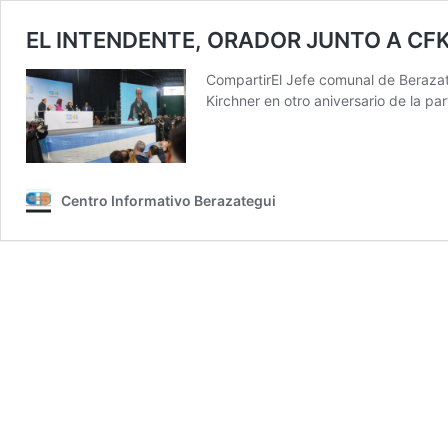
EL INTENDENTE, ORADOR JUNTO A CF
CompartirEl Jefe comunal de Berazate
Kirchner en otro aniversario de la pa
Centro Informativo Berazategui