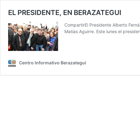
EL PRESIDENTE, EN BERAZATEGUI
CompartirEl Presidente Alberto Fernán
Matías Aguirre. Este lunes el presid
Centro Informativo Berazategui