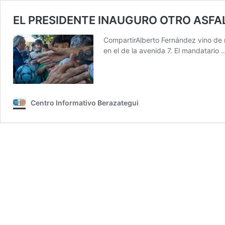
EL PRESIDENTE INAUGURO OTRO ASFA
CompartirAlberto Fernández vino de n
en el de la avenida 7. El mandatario
Centro Informativo Berazategui