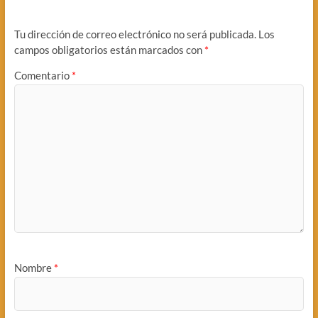
Tu dirección de correo electrónico no será publicada.
Los
campos obligatorios están marcados con
*
Comentario
*
Nombre
*