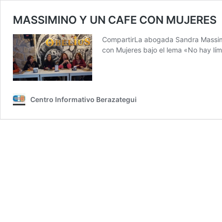
MASSIMINO Y UN CAFE CON MUJERES
CompartirLa abogada Sandra Massimi
con Mujeres bajo el lema «No hay lím
Centro Informativo Berazategui