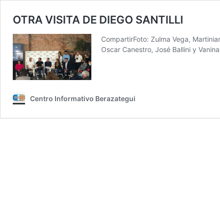
OTRA VISITA DE DIEGO SANTILLI
CompartirFoto: Zulma Vega, Martinian
Oscar Canestro, José Ballini y Vanin
Centro Informativo Berazategui