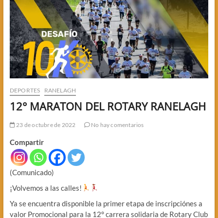
DEPORTES
RANELAGH
12° MARATON DEL ROTARY RANELAGH
23 de octubre de 2022
No hay comentarios
Compartir
(Comunicado)
¡Volvemos a las calles!
Ya se encuentra disponible la primer etapa de inscripciónes a
valor Promocional para la 12° carrera solidaria de Rotary Club