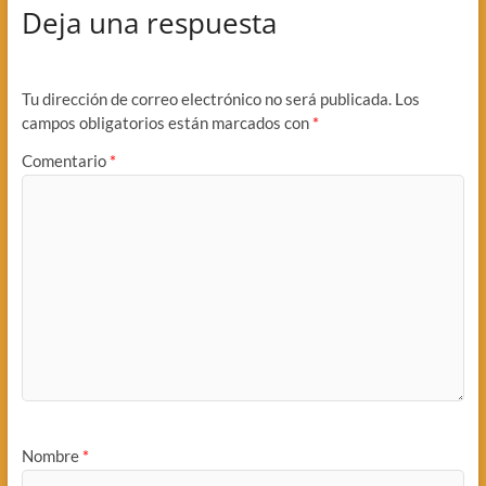
Deja una respuesta
Tu dirección de correo electrónico no será publicada.
Los
campos obligatorios están marcados con
*
Comentario
*
Nombre
*