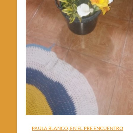
PAULA BLANCO, EN EL PRE ENCUENTRO