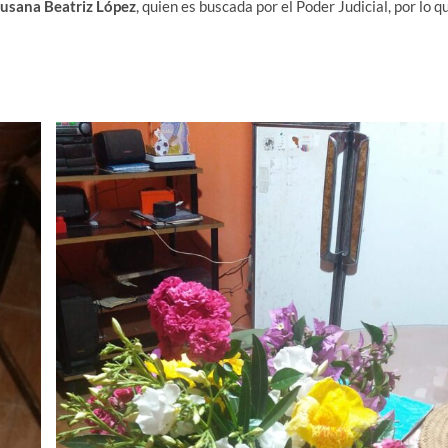
usana Beatriz López
, quien es buscada por el Poder Judicial, por lo q