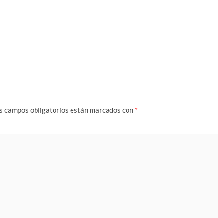
s campos obligatorios están marcados con
*