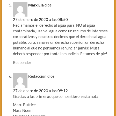
Marx Ela
dice:
27 de enero de 2020 a las 08:50
Reclamamos el derecho al agua pura, NO al agua
contaminada, usan el agua como un recurso de intereses
corporativos y nosotros decimos que el derecho al agua
potable, pura, sana es un derecho superior, un derecho
humano al que no pensamos renunciar jamás! Mussi
deberá responder por tanta inmundicia. Estamos de pie!
Responder
Redacción
dice:
27 de enero de 2020 a las 09:12
Gracias a los primeros que compartieron esta nota:
Maru Buttice
Nora Noemi
Osvaldo Passadore