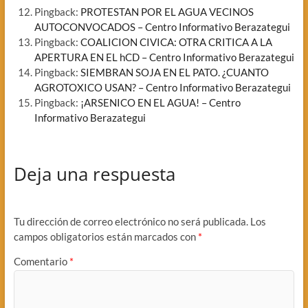
Pingback:
PROTESTAN POR EL AGUA VECINOS
AUTOCONVOCADOS – Centro Informativo Berazategui
Pingback:
COALICION CIVICA: OTRA CRITICA A LA
APERTURA EN EL hCD – Centro Informativo Berazategui
Pingback:
SIEMBRAN SOJA EN EL PATO. ¿CUANTO
AGROTOXICO USAN? – Centro Informativo Berazategui
Pingback:
¡ARSENICO EN EL AGUA! – Centro
Informativo Berazategui
Deja una respuesta
Tu dirección de correo electrónico no será publicada.
Los
campos obligatorios están marcados con
*
Comentario
*