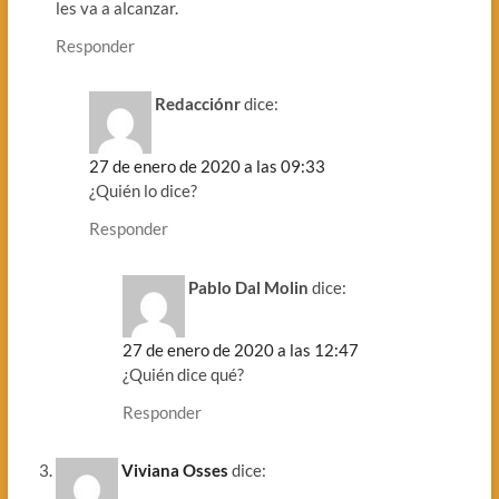
les va a alcanzar.
Responder
Redacciónr
dice:
27 de enero de 2020 a las 09:33
¿Quién lo dice?
Responder
Pablo Dal Molin
dice:
27 de enero de 2020 a las 12:47
¿Quién dice qué?
Responder
Viviana Osses
dice: