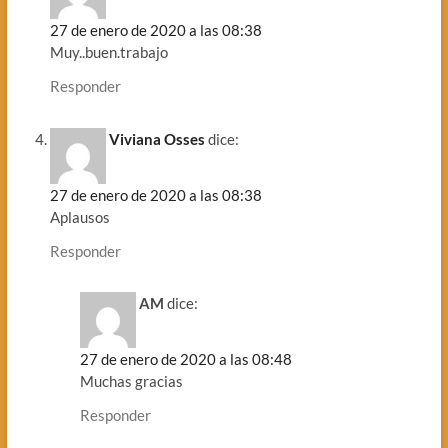
27 de enero de 2020 a las 08:38
Muy..buen.trabajo
Responder
Viviana Osses
dice:
27 de enero de 2020 a las 08:38
Aplausos
Responder
AM
dice:
27 de enero de 2020 a las 08:48
Muchas gracias
Responder