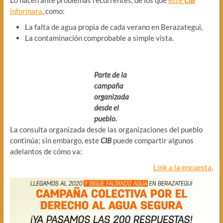
informara
, como:
La falta de agua propia de cada verano en Berazategui,
La contaminación comprobable a simple vista.
Parte de la
campaña
organizada
desde el
pueblo.
La consulta organizada desde las organizaciones del pueblo
continúa; sin embargo, este
CIB
puede compartir algunos
adelantos de cómo va:
Link a la encuesta
.