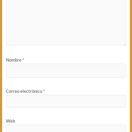
Nombre
*
Correo electrónico
*
Web