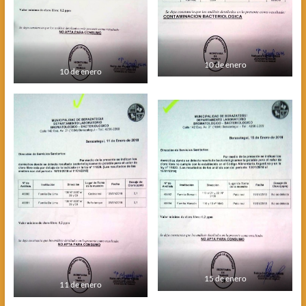
10 de enero
10 de enero
15 de enero
11 de enero