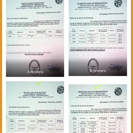
8 de enero
3 de enero