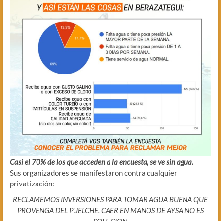
Casi el 70% de los que acceden a la encuesta, se ve sin agua.
Sus organizadores se manifestaron contra cualquier
privatización:
RECLAMEMOS INVERSIONES PARA TOMAR AGUA BUENA QUE
PROVENGA DEL PUELCHE. CAER EN MANOS DE AYSA NO ES
SOLUCION