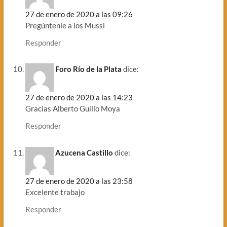
27 de enero de 2020 a las 09:26
Pregúntenle a los Mussi
Responder
Foro Río de la Plata
dice:
27 de enero de 2020 a las 14:23
Gracias Alberto Guillo Moya
Responder
Azucena Castillo
dice:
27 de enero de 2020 a las 23:58
Excelente trabajo
Responder