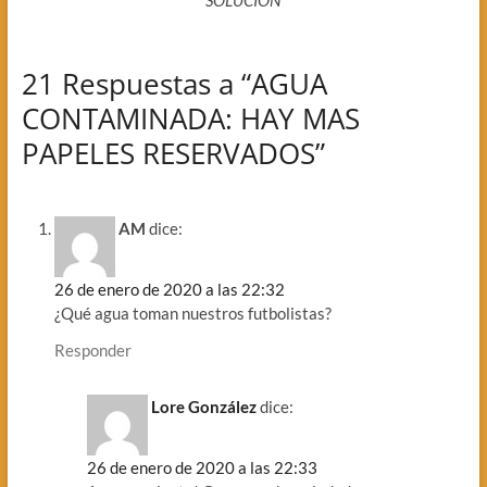
21 Respuestas a “AGUA
CONTAMINADA: HAY MAS
PAPELES RESERVADOS”
AM
dice:
26 de enero de 2020 a las 22:32
¿Qué agua toman nuestros futbolistas?
Responder
Lore González
dice:
26 de enero de 2020 a las 22:33