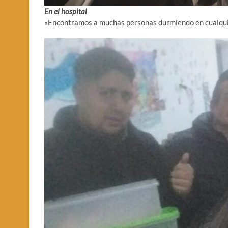
En el hospital
«Encontramos a muchas personas durmiendo en cualquier 