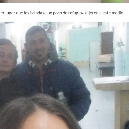
lugar que les brindase un poco de refugio», dijeron a este medio.