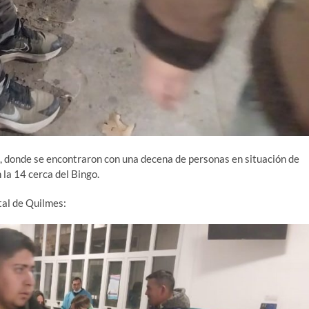
, donde se encontraron con una decena de personas en situación de
 la 14 cerca del Bingo.
tal de Quilmes: