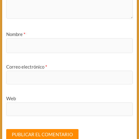
Nombre
*
Correo electrónico
*
Web