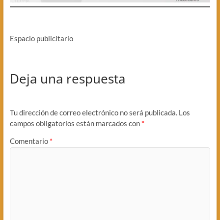
Espacio publicitario
Deja una respuesta
Tu dirección de correo electrónico no será publicada.
Los
campos obligatorios están marcados con
*
Comentario
*