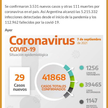
Se confirmaron 3.531 nuevos casos y otras 111 muertes por
coronavirus en el país. Así Argentina alcanzó las 5.215.332
infecciones detectadas desde el inicio de la pandemia y los
112.962 fallecidos por la covid-19.
Ayer