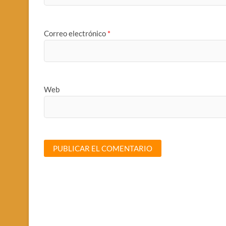
Correo electrónico
*
Web