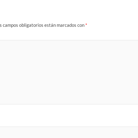
s campos obligatorios están marcados con
*