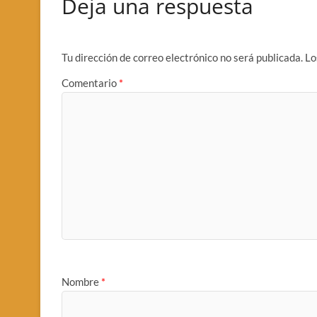
Deja una respuesta
Tu dirección de correo electrónico no será publicada.
Lo
Comentario
*
Nombre
*