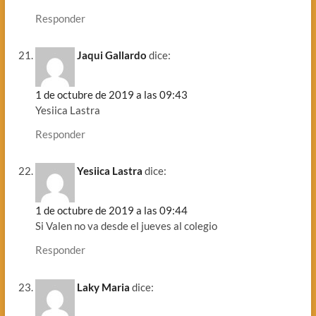
Responder
Jaqui Gallardo
dice:
1 de octubre de 2019 a las 09:43
Yesiica Lastra
Responder
Yesiica Lastra
dice:
1 de octubre de 2019 a las 09:44
Si Valen no va desde el jueves al colegio
Responder
Laky Maria
dice: