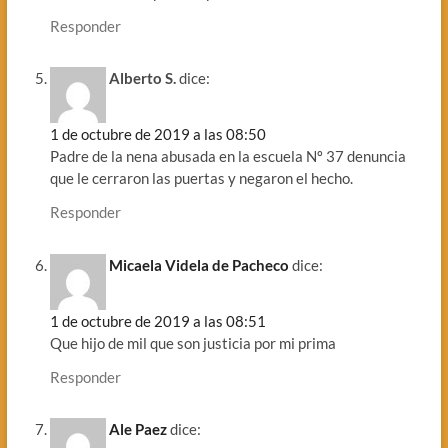
Responder
Alberto S.
dice:
1 de octubre de 2019 a las 08:50
Padre de la nena abusada en la escuela Nº 37 denuncia
que le cerraron las puertas y negaron el hecho.
Responder
Micaela Videla de Pacheco
dice:
1 de octubre de 2019 a las 08:51
Que hijo de mil que son justicia por mi prima
Responder
Ale Paez
dice: