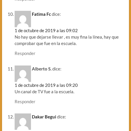
Fatima Fc
dice:
1 de octubre de 2019 a las 09:02
No hay que dejarse llevar , es muy fina la línea, hay que
comprobar que fue en la escuela.
Responder
Alberto S.
dice:
1 de octubre de 2019 a las 09:20
Un canal de TV fue a la escuela.
Responder
Dakar Begui
dice: