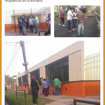
respuestas en la escuela: