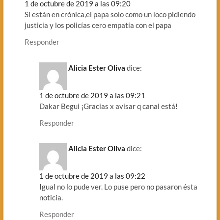
1 de octubre de 2019 a las 09:20
Si están en crónica,el papa solo como un loco pidiendo
justicia y los policías cero empatía con el papa
Responder
Alicia Ester Oliva
dice:
1 de octubre de 2019 a las 09:21
Dakar Begui ¡Gracias x avisar q canal está!
Responder
Alicia Ester Oliva
dice:
1 de octubre de 2019 a las 09:22
Igual no lo pude ver. Lo puse pero no pasaron ésta
noticia.
Responder