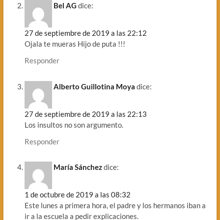
Bel AG
dice:
27 de septiembre de 2019 a las 22:12
Ojala te mueras Hijo de puta !!!
Responder
Alberto Guillotina Moya
dice:
27 de septiembre de 2019 a las 22:13
Los insultos no son argumento.
Responder
María Sánchez
dice:
1 de octubre de 2019 a las 08:32
Este lunes a primera hora, el padre y los hermanos iban a
ir a la escuela a pedir explicaciones.