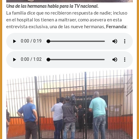
Una de las hermanas habla para la TV nacional.
La familia dice que no recibieron respuesta de nadie; incluso
en el hospital los tienen a maltraer, como asevera en esta
entrevista exclusiva, una de las nueve hermanas,
Fernanda
: