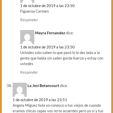
1 de octubre de 2019 a las 23:50
Figueroa Carmen
Responder
Mayra Fernandez
dice:
1 de octubre de 2019 a las 23:50
Ustedes solo saben lo que pasó lo le des bola a la
gente que habla sin saber gorda fuerza y estoy con
ustedes
Responder
La Jesi Betancourt
dice:
1 de octubre de 2019 a las 23:51
Angela Miguez hola yo conosco a tus viejos de cuando
eramos chicas capas vos no te acuerdes pero yo si y tus