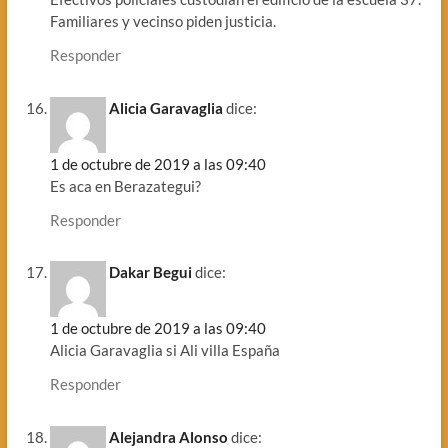
Familiares y vecinso piden justicia.
Responder
Alicia Garavaglia
dice:
1 de octubre de 2019 a las 09:40
Es aca en Berazategui?
Responder
Dakar Begui
dice:
1 de octubre de 2019 a las 09:40
Alicia Garavaglia si Ali villa España
Responder
Alejandra Alonso
dice: