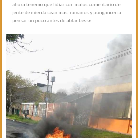
ahora tenemo que lidiar con malos comentario de
jente de mierda cean mas humanos y pongancen a
pensar un poco antes de ablar bess
»