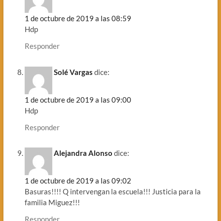
1 de octubre de 2019 a las 08:59
Hdp
Responder
Solé Vargas
dice:
1 de octubre de 2019 a las 09:00
Hdp
Responder
Alejandra Alonso
dice:
1 de octubre de 2019 a las 09:02
Basuras!!!! Q intervengan la escuela!!! Justicia para la
familia Miguez!!!
Responder