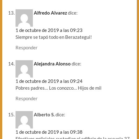
Alfredo Alvarez
dice:
1 de octubre de 2019 a las 09:23
Siempre se tapó todo en Berazategui!
Responder
Alejandra Alonso
dice:
1 de octubre de 2019 a las 09:24
Pobres padres… Los conozco… Hijos de mil
Responder
Alberto S.
dice:
1 de octubre de 2019 a las 09:38
Efectivos policiales custodian el edificio de la escuela 37.