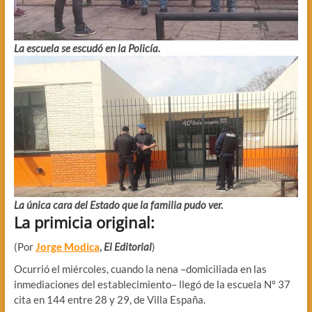
La escuela se escudó en la Policía.
La única cara del Estado que la familia pudo ver.
La primicia original:
(Por
Jorge Modica
,
El Editorial
)
Ocurrió el miércoles, cuando la nena –domiciliada en las
inmediaciones del establecimiento– llegó de la escuela N° 37
cita en 144 entre 28 y 29, de Villa España.