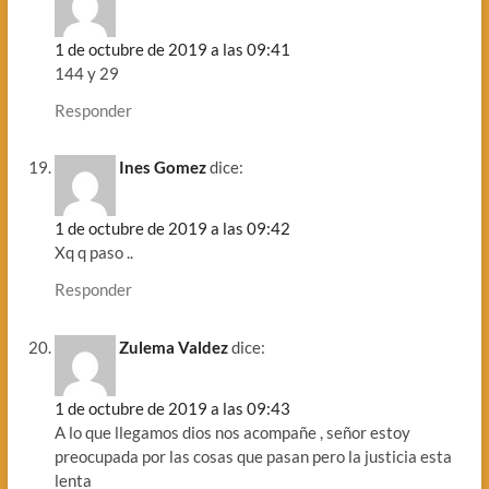
1 de octubre de 2019 a las 09:41
144 y 29
Responder
Ines Gomez
dice:
1 de octubre de 2019 a las 09:42
Xq q paso ..
Responder
Zulema Valdez
dice:
1 de octubre de 2019 a las 09:43
A lo que llegamos dios nos acompañe , señor estoy
preocupada por las cosas que pasan pero la justicia esta
lenta