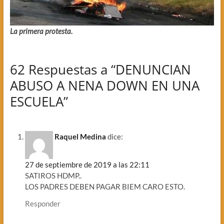
La primera protesta.
62 Respuestas a “DENUNCIAN
ABUSO A NENA DOWN EN UNA
ESCUELA”
Raquel Medina
dice:
27 de septiembre de 2019 a las 22:11
SATIROS HDMP..
LOS PADRES DEBEN PAGAR BIEM CARO ESTO.
Responder