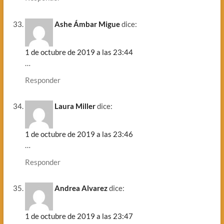
Ashe Ámbar Migue
dice:
1 de octubre de 2019 a las 23:44
…
Responder
Laura Miller
dice:
1 de octubre de 2019 a las 23:46
…
Responder
Andrea Alvarez
dice:
1 de octubre de 2019 a las 23:47