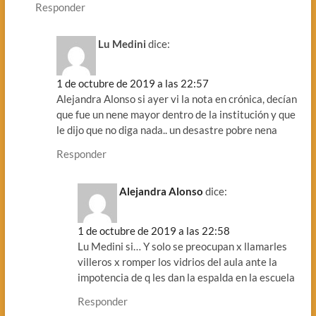
Responder
Lu Medini
dice:
1 de octubre de 2019 a las 22:57
Alejandra Alonso si ayer vi la nota en crónica, decían
que fue un nene mayor dentro de la institución y que
le dijo que no diga nada.. un desastre pobre nena
Responder
Alejandra Alonso
dice:
1 de octubre de 2019 a las 22:58
Lu Medini si… Y solo se preocupan x llamarles
villeros x romper los vidrios del aula ante la
impotencia de q les dan la espalda en la escuela
Responder