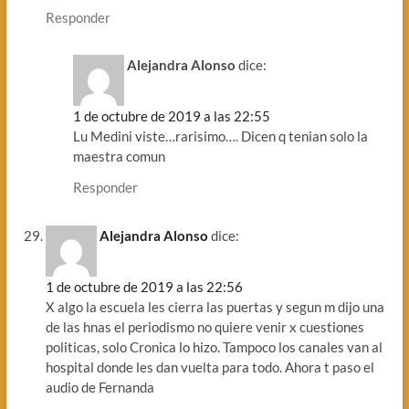
Responder
Alejandra Alonso
dice:
1 de octubre de 2019 a las 22:55
Lu Medini viste…rarisimo…. Dicen q tenian solo la
maestra comun
Responder
Alejandra Alonso
dice:
1 de octubre de 2019 a las 22:56
X algo la escuela les cierra las puertas y segun m dijo una
de las hnas el periodismo no quiere venir x cuestiones
politicas, solo Cronica lo hizo. Tampoco los canales van al
hospital donde les dan vuelta para todo. Ahora t paso el
audio de Fernanda