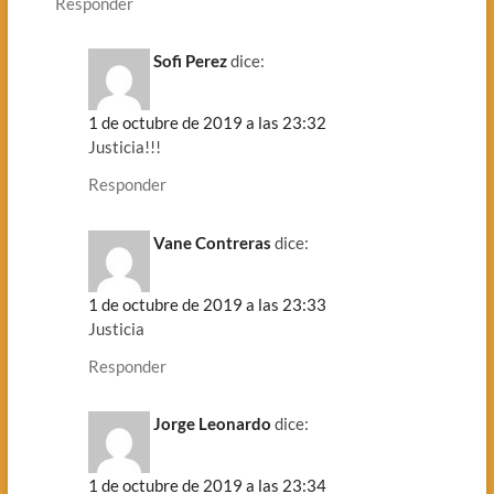
Responder
Sofi Perez
dice:
1 de octubre de 2019 a las 23:32
Justicia!!!
Responder
Vane Contreras
dice:
1 de octubre de 2019 a las 23:33
Justicia
Responder
Jorge Leonardo
dice:
1 de octubre de 2019 a las 23:34