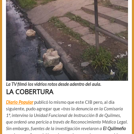
La TV filmó los vidrios rotos desde adentro del aula.
LA COBERTURA
Diario Popular
publicó lo mismo que este CIB pero, al día
siguiente, pudo agregar que «
tras la denuncia en la Comisaría
1ª, intervino la Unidad Funcional de Instrucción 8 de Quilmes,
que ordenó una pericia a través de Reconocimiento Médico Legal.
Sin embargo, fuentes de la investigación revelaron a
El Quilmeño