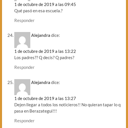
1 de octubre de 2019 a las 09:45
Qué pasó en esa escuela.?
Responder
Alejandra
dice:
1 de octubre de 2019 a las 13:22
Los padres?? Q decís? Q padres?
Responder
Alejandra
dice:
1 de octubre de 2019 a las 13:27
Dejen llegar a todos los noticieros!! No quieran tapar lo q
pasa en Berazategui!!!
Responder