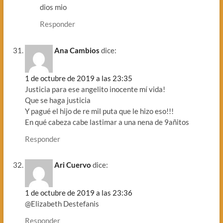
dios mio
Responder
Ana Cambios
dice:
1 de octubre de 2019 a las 23:35
Justicia para ese angelito inocente mí vida!
Que se haga justicia
Y pagué el hijo de re mil puta que le hizo eso!!!
En qué cabeza cabe lastimar a una nena de 9añitos
Responder
Ari Cuervo
dice:
1 de octubre de 2019 a las 23:36
@Elizabeth Destefanis
Responder