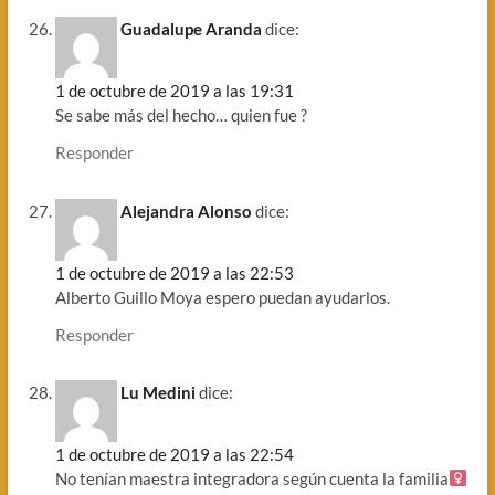
Guadalupe Aranda
dice:
1 de octubre de 2019 a las 19:31
Se sabe más del hecho… quien fue ?
Responder
Alejandra Alonso
dice:
1 de octubre de 2019 a las 22:53
Alberto Guillo Moya espero puedan ayudarlos.
Responder
Lu Medini
dice:
1 de octubre de 2019 a las 22:54
No tenían maestra integradora según cuenta la familia‍