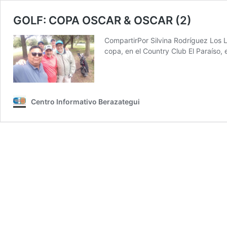
GOLF: COPA OSCAR & OSCAR (2)
CompartirPor Silvina Rodríguez Los L
copa, en el Country Club El Paraíso,
Centro Informativo Berazategui