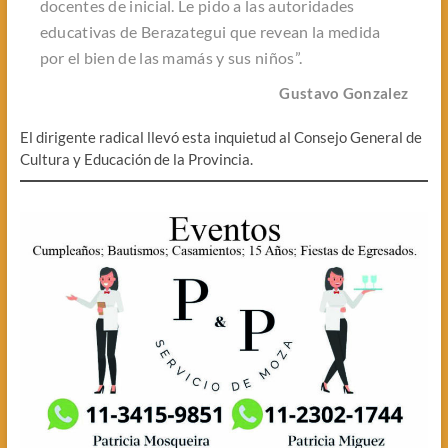
docentes de inicial. Le pido a las autoridades
educativas de Berazategui que revean la medida
por el bien de las mamás y sus niños”.
Gustavo Gonzalez
El dirigente radical llevó esta inquietud al Consejo General de
Cultura y Educación de la Provincia.