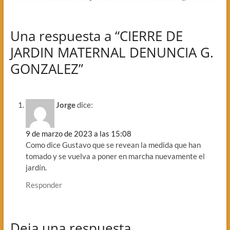
Una respuesta a “CIERRE DE
JARDIN MATERNAL DENUNCIA G.
GONZALEZ”
Jorge
dice:
9 de marzo de 2023 a las 15:08
Como dice Gustavo que se revean la medida que han
tomado y se vuelva a poner en marcha nuevamente el
jardín.
Responder
Deja una respuesta