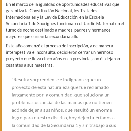
En el marco de la igualdad de oportunidades educativas que
garantiza la Constitución Nacional, los Tratados
Internacionales y la Ley de Educación, en la Escuela
Secundaria 1 de Sourigues funcionaba el Jardín Maternal en el
turno de noche destinado a madres, padres y hermanos
mayores que cursan la secundaria allí.
Este año comenzó el proceso de inscripción, y de manera
intempestiva e inconsulta, decidieron cerrar un hermoso
proyecto que lleva cinco años en la provincia, con él, dejaron
cesantes a sus maestras.
“Resulta sorprendente e indignante que un
proyecto de esta naturaleza que fue reclamado
largamente por la comunidad, que soluciona un
problema sustancial de las mamás que no tienen
adónde dejar a sus niños, que resultó un enorme
logro para nuestro distrito, hoy dejen huérfanos a
la comunidad de la Secundaria 1 y sin trabajo a sus