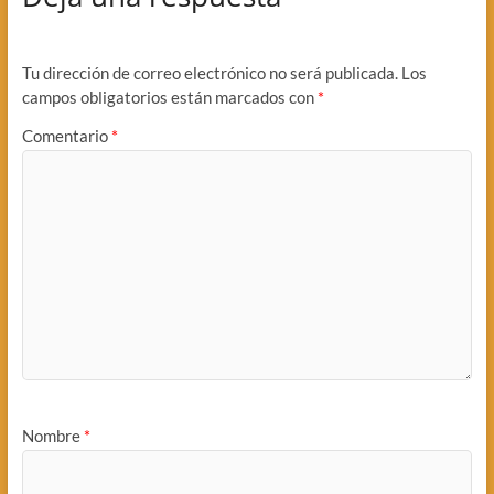
Tu dirección de correo electrónico no será publicada.
Los
campos obligatorios están marcados con
*
Comentario
*
Nombre
*