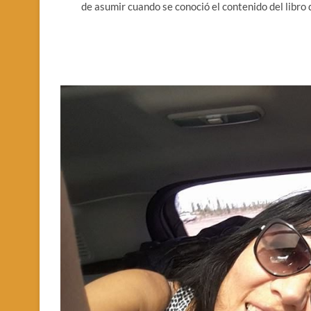
de asumir cuando se conoció el contenido del libro