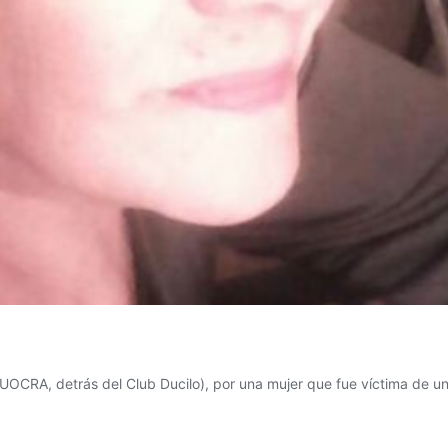
io UOCRA, detrás del Club Ducilo), por una mujer que fue víctima de 