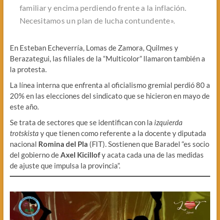
familiar y encima perdiendo frente a la inflación.
Necesitamos un plan de lucha contundente».
En Esteban Echeverría, Lomas de Zamora, Quilmes y
Berazategui, las filiales de la “Multicolor” llamaron también a
la protesta.
La línea interna que enfrenta al oficialismo gremial perdió 80 a
20% en las elecciones del sindicato que se hicieron en mayo de
este año.
Se trata de sectores que se identifican con la
izquierda
trotskista
y que tienen como referente a la docente y diputada
nacional
Romina del Pla
(FIT). Sostienen que Baradel “es socio
del gobierno de
Axel Kicillof
y acata cada una de las medidas
de ajuste que impulsa la provincia”.