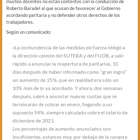
muchos docentes no están contentos con la conducción de
Roberto Baradel al que acusan de favorecer al Gobierno
acordando paritaria y no defender otros derechos de los
trabajadores.
Según un comunicado:
«La contundencia de las medidas de fuerza obligó a
la dirección celeste del SUTEBA y del FUDB, a salir
rápido a anunciar la reapertura de paritarias, 10
días después de haber informado como “gran logro”
un aumento de 25%, que en realidad era sólo un
10% más de lo ya acordado. Y ahora, dos semanas
después, salen a anunciar nuevas cuotas que se
terminarán de cobrar en enero, llegando a un
supuesto 94%, siempre calculado sobre el salario de
diciembre de 2021.
Los porcentajes de aumento anunciados son
insuficientes, estamos muy por debajo de la canasta