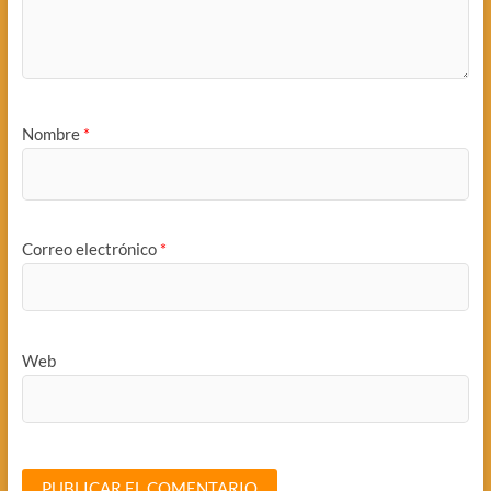
Nombre
*
Correo electrónico
*
Web