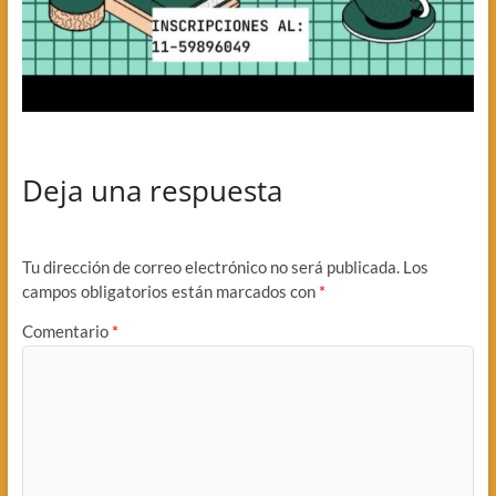
Deja una respuesta
Tu dirección de correo electrónico no será publicada.
Los
campos obligatorios están marcados con
*
Comentario
*