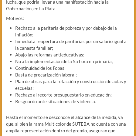
lucha, que podría llevar a una manifestación hacia la
Gobernación, en La Plata.
Motivos:
Rechazo a la paritaria de pobreza y por debajo de la
inflación;
Inmediata reapertura de paritarias por un salario igual a
la canasta familiar;
Abajo las reformas antieducativas;
No a la implementación de la 5a hora en primaria;
Continuidad de los Fobas;
Basta de precarización laboral;
Plan de obras para la refacción y construcción de aulas y
escuelas;
Rechazo al recorte presupuestario en educación;
Resguardo ante situaciones de violencia.
Hasta el momento se desconoce el alcance de la medida, ya
que, si bien la rama Multicolor de SUTEBA no cuenta con una
amplia representación dentro del gremio, aseguran que