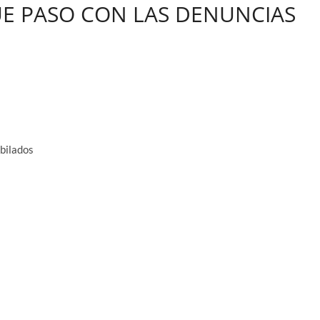
QUE PASO CON LAS DENUNCIAS
ubilados