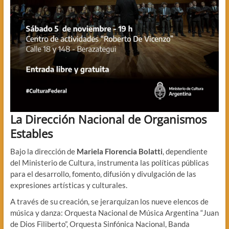
La Dirección Nacional de Organismos
Estables
Bajo la dirección de
Mariela Florencia Bolatti
, dependiente
del Ministerio de Cultura, instrumenta las políticas públicas
para el desarrollo, fomento, difusión y divulgación de las
expresiones artísticas y culturales.
A través de su creación, se jerarquizan los nueve elencos de
música y danza: Orquesta Nacional de Música Argentina “Juan
de Dios Filiberto”, Orquesta Sinfónica Nacional, Banda