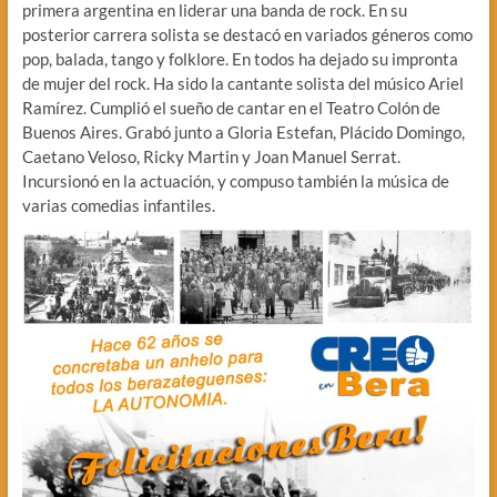
primera argentina en liderar una banda de rock. En su
posterior carrera solista se destacó en variados géneros como
pop, balada, tango y folklore. En todos ha dejado su impronta
de mujer del rock. Ha sido la cantante solista del músico Ariel
Ramírez. Cumplió el sueño de cantar en el Teatro Colón de
Buenos Aires. Grabó junto a Gloria Estefan, Plácido Domingo,
Caetano Veloso, Ricky Martin y Joan Manuel Serrat.
Incursionó en la actuación, y compuso también la música de
varias comedias infantiles.