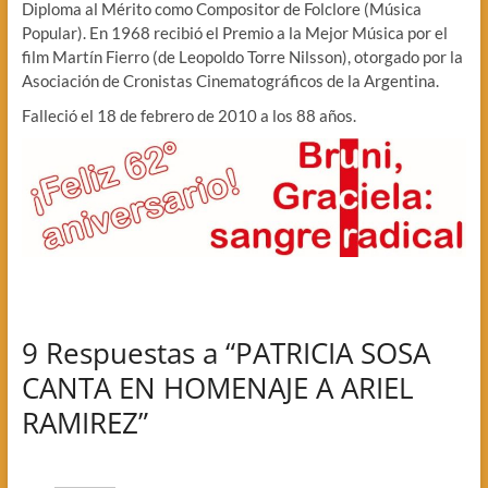
Diploma al Mérito como Compositor de Folclore (Música
Popular). En 1968 recibió el Premio a la Mejor Música por el
film Martín Fierro (de Leopoldo Torre Nilsson), otorgado por la
Asociación de Cronistas Cinematográficos de la Argentina.
Falleció el 18 de febrero de 2010 a los 88 años.
9 Respuestas a “PATRICIA SOSA
CANTA EN HOMENAJE A ARIEL
RAMIREZ”