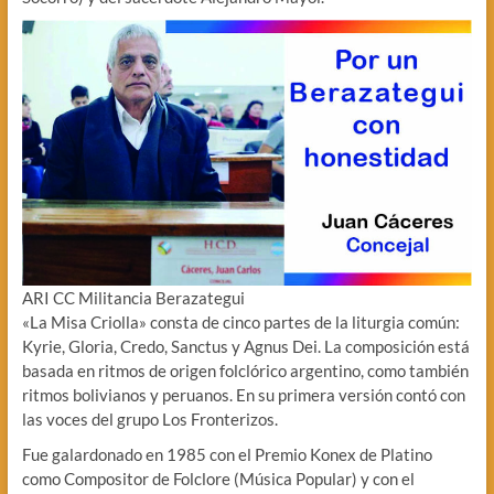
ARI CC Militancia Berazategui
«La Misa Criolla» consta de cinco partes de la liturgia común:
Kyrie, Gloria, Credo, Sanctus y Agnus Dei. La composición está
basada en ritmos de origen folclórico argentino, como también
ritmos bolivianos y peruanos. En su primera versión contó con
las voces del grupo Los Fronterizos.
Fue galardonado en 1985 con el Premio Konex de Platino
como Compositor de Folclore (Música Popular) y con el