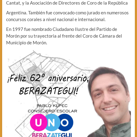
Cantat, y la Asociación de Directores de Coro de la República
Argentina. También fue convocado como jurado en numerosos
concursos corales a nivel nacional e internacional.
En 1997 fue nombrado Ciudadano Ilustre del Partido de
Morón por su trayectoria al frente del Coro de Cámara del
Municipio de Morón.