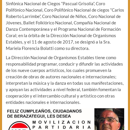
Sinfónica Nacional de Ciegos “Pascual Grisolía”, Coro
Polifónico Nacional, Coro Polifónico Nacional de ciegos “Carlos
Roberto Larrimbe”, Coro Nacional de Niños, Coro Nacional de
Jóvenes, Ballet Folklórico Nacional, Compañía Nacional de
Danza Contemporánea y el Programa Nacional de Formación
Coral; en la órbita de la Dirección Nacional de Organismos
Estables, y el 11 de agosto de 2017, se designó a la Sra.
Mariela Florencia Bolatti como su directora.
La Dirección Nacional de Organismos Estables tiene como
responsabilidad programar, conducir y difundir las actividades
de los nueve cuerpos artísticos, los cuales promueven la
creación de obras de autores nacionales e internacionales;
interpretan la música y la danza en todas sus manifestaciones,
y apoyan las actividades a nivel federal, también fomentan la
cooperación y el intercambio cultural y artístico con otras
entidades nacionales e internacionales.