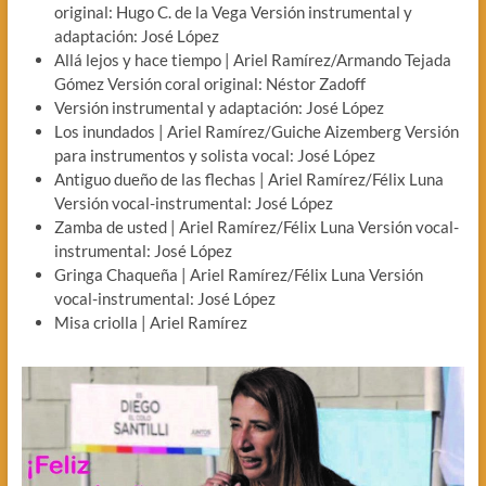
original: Hugo C. de la Vega Versión instrumental y
adaptación: José López
Allá lejos y hace tiempo | Ariel Ramírez/Armando Tejada
Gómez Versión coral original: Néstor Zadoff
Versión instrumental y adaptación: José López
Los inundados | Ariel Ramírez/Guiche Aizemberg Versión
para instrumentos y solista vocal: José López
Antiguo dueño de las flechas | Ariel Ramírez/Félix Luna
Versión vocal-instrumental: José López
Zamba de usted | Ariel Ramírez/Félix Luna Versión vocal-
instrumental: José López
Gringa Chaqueña | Ariel Ramírez/Félix Luna Versión
vocal-instrumental: José López
Misa criolla | Ariel Ramírez