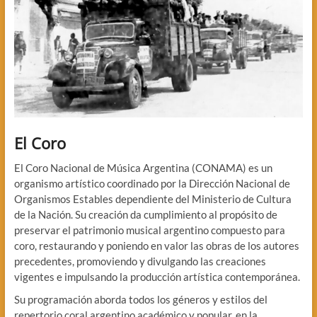
El Coro
El Coro Nacional de Música Argentina (CONAMA) es un
organismo artístico coordinado por la Dirección Nacional de
Organismos Estables dependiente del Ministerio de Cultura
de la Nación. Su creación da cumplimiento al propósito de
preservar el patrimonio musical argentino compuesto para
coro, restaurando y poniendo en valor las obras de los autores
precedentes, promoviendo y divulgando las creaciones
vigentes e impulsando la producción artística contemporánea.
Su programación aborda todos los géneros y estilos del
repertorio coral argentino académico y popular, en la