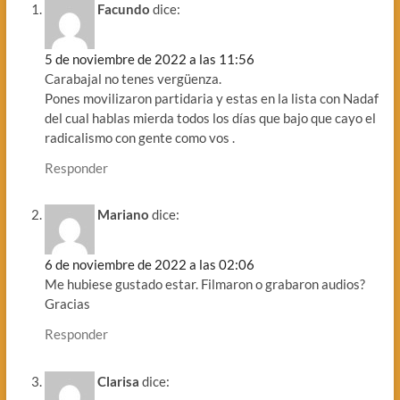
Facundo
dice:
5 de noviembre de 2022 a las 11:56
Carabajal no tenes vergüenza.
Pones movilizaron partidaria y estas en la lista con Nadaf
del cual hablas mierda todos los días que bajo que cayo el
radicalismo con gente como vos .
Responder
Mariano
dice:
6 de noviembre de 2022 a las 02:06
Me hubiese gustado estar. Filmaron o grabaron audios?
Gracias
Responder
Clarisa
dice: