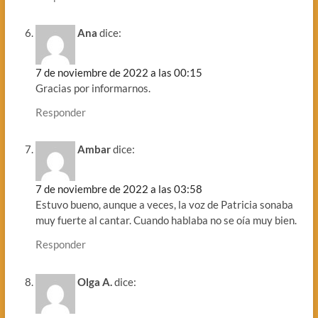
Ana
dice:
7 de noviembre de 2022 a las 00:15
Gracias por informarnos.
Responder
Ambar
dice:
7 de noviembre de 2022 a las 03:58
Estuvo bueno, aunque a veces, la voz de Patricia sonaba
muy fuerte al cantar. Cuando hablaba no se oía muy bien.
Responder
Olga A.
dice: