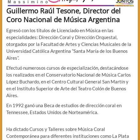
Guillermo Raúl Tesone, Director del
Coro Nacional de Música Argentina
Egresó con los títulos de Licenciado en Música en las
especialidades: Dirección Coral y Dirección Orquestal,
otorgados por la Facultad de Artes y Ciencias Musicales de la
Universidad Católica Argentina ”Santa María de los Buenos
Aires”.
Efectuó numerosos cursos de especialización, destacándose
los realizados en el Conservatorio Nacional de Música Carlos
López Buchardo, en el Centro Cultural General San Martín y
en el Instituto Superior de Arte del Teatro Colón de Buenos
Aires.
En 1992 ganó una Beca de estudios de dirección coral en
Tennessee, Estados Unidos de Norteamérica.
Ha dictado Cursos y Talleres sobre Música Coral
Contemporánea para diferentes instituciones como La Plata