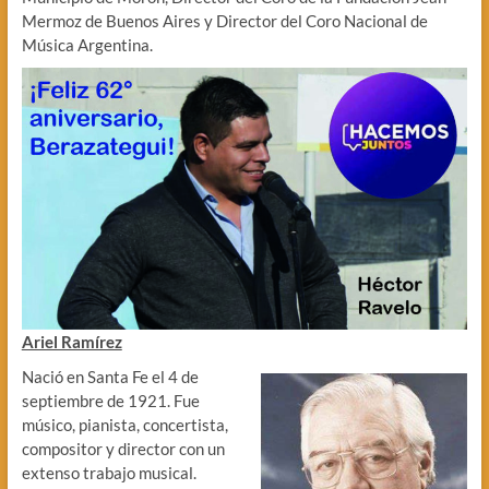
Mermoz de Buenos Aires y Director del Coro Nacional de
Música Argentina.
Ariel Ramírez
Nació en Santa Fe el 4 de
septiembre de 1921. Fue
músico, pianista, concertista,
compositor y director con un
extenso trabajo musical.