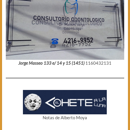
Jorge Masseo 133 e/ 14 y 15 (1451)
1160432131
Notas de Alberto Moya