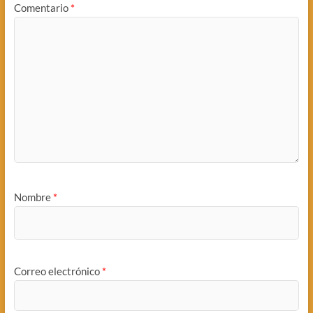
Comentario
*
Nombre
*
Correo electrónico
*