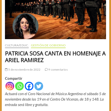
CULTURA/EDUC.
GESTIÓN DE GOBIERNO
PATRICIA SOSA CANTA EN HOMENAJE A
ARIEL RAMIREZ
5 de noviembre de 2022
9 comentarios
Compartir
Actuará con el Coro Nacional de Música Argentina el sábado 5 de
noviembre desde las 19 en el Centro De Vicenzo, de 18 y 148. La
entrada será libre y gratuita.