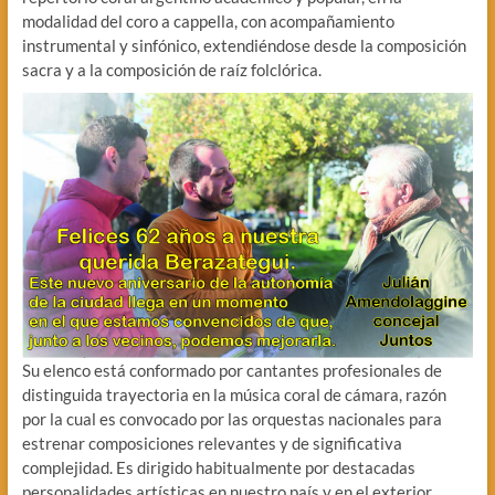
modalidad del coro a cappella, con acompañamiento
instrumental y sinfónico, extendiéndose desde la composición
sacra y a la composición de raíz folclórica.
Su elenco está conformado por cantantes profesionales de
distinguida trayectoria en la música coral de cámara, razón
por la cual es convocado por las orquestas nacionales para
estrenar composiciones relevantes y de significativa
complejidad. Es dirigido habitualmente por destacadas
personalidades artísticas en nuestro país y en el exterior.