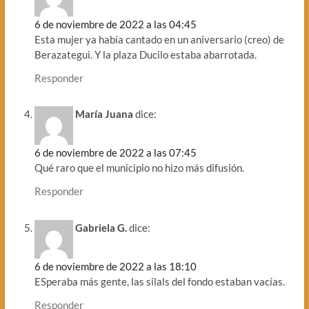
6 de noviembre de 2022 a las 04:45
Esta mujer ya había cantado en un aniversario (creo) de
Berazategui. Y la plaza Ducilo estaba abarrotada.
Responder
María Juana
dice:
6 de noviembre de 2022 a las 07:45
Qué raro que el municipio no hizo más difusión.
Responder
Gabriela G.
dice:
6 de noviembre de 2022 a las 18:10
ESperaba más gente, las silals del fondo estaban vacías.
Responder