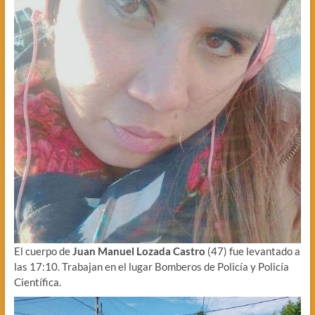
El cuerpo de
Juan Manuel Lozada Castro
(47) fue levantado a
las 17:10. Trabajan en el lugar Bomberos de Policía y Policía
Científica.