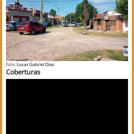
Foto:
Lucas Gabriel Díaz
Coberturas