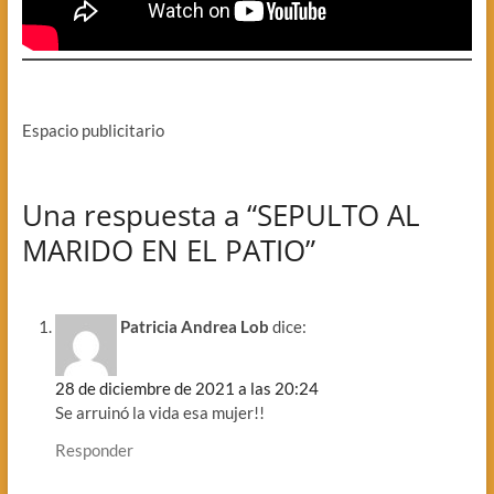
Espacio publicitario
Una respuesta a “SEPULTO AL
MARIDO EN EL PATIO”
Patricia Andrea Lob
dice:
28 de diciembre de 2021 a las 20:24
Se arruinó la vida esa mujer!!
Responder