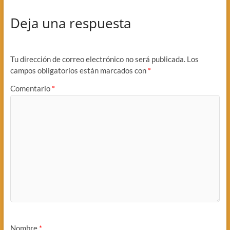
Deja una respuesta
Tu dirección de correo electrónico no será publicada.
Los
campos obligatorios están marcados con
*
Comentario
*
Nombre
*