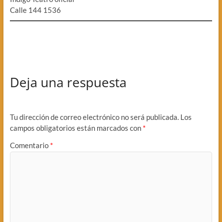
Calle 144 1536
Deja una respuesta
Tu dirección de correo electrónico no será publicada.
Los
campos obligatorios están marcados con
*
Comentario
*