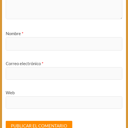
Nombre
*
Correo electrónico
*
Web