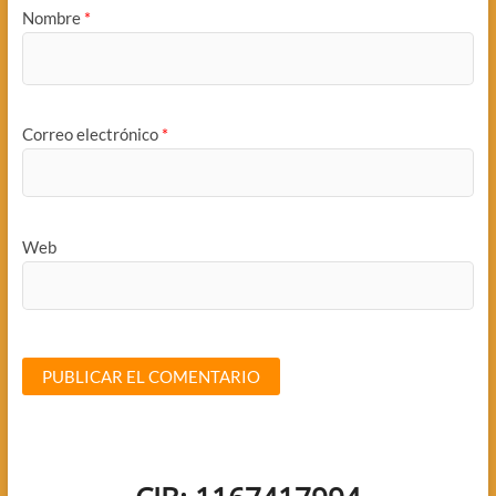
Nombre
*
Correo electrónico
*
Web