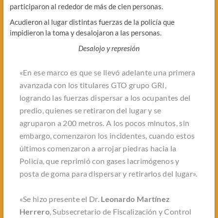
participaron al rededor de más de cien personas.
Acudieron al lugar distintas fuerzas de la policía que
impidieron la toma y desalojaron a las personas.
Desalojo y represión
«En ese marco es que se llevó adelante una primera
avanzada con los titulares GTO grupo GRI,
logrando las fuerzas dispersar a los ocupantes del
predio, quienes se retiraron del lugar y se
agruparon a 200 metros. A los pocos minutos, sin
embargo, comenzaron los incidentes, cuando estos
últimos comenzaron a arrojar piedras hacia la
Policía, que reprimió con gases lacrimógenos y
posta de goma para dispersar y retirarlos del lugar».
«Se hizo presente el Dr.
Leonardo Martínez
Herrero
, Subsecretario de Fiscalización y Control