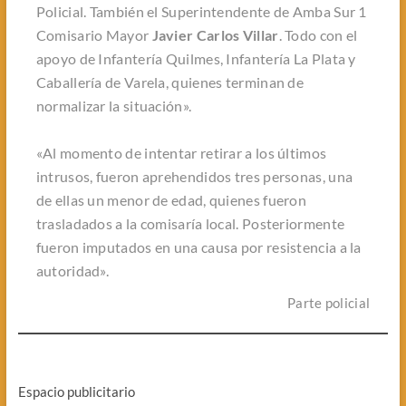
Policial. También el Superintendente de Amba Sur 1
Comisario Mayor
Javier Carlos Villar
. Todo con el
apoyo de Infantería Quilmes, Infantería La Plata y
Caballería de Varela, quienes terminan de
normalizar la situación».
«Al momento de intentar retirar a los últimos
intrusos, fueron aprehendidos tres personas, una
de ellas un menor de edad, quienes fueron
trasladados a la comisaría local. Posteriormente
fueron imputados en una causa por resistencia a la
autoridad».
Parte policial
Espacio publicitario