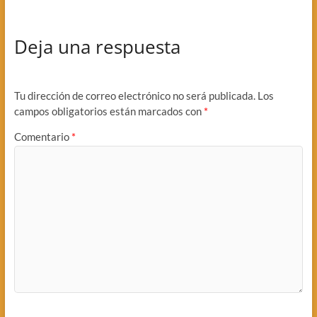
Deja una respuesta
Tu dirección de correo electrónico no será publicada.
Los
campos obligatorios están marcados con
*
Comentario
*