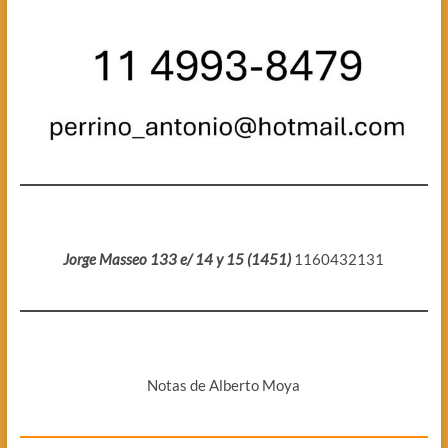
Jorge Masseo 133 e/ 14 y 15 (1451)
1160432131
Notas de Alberto Moya