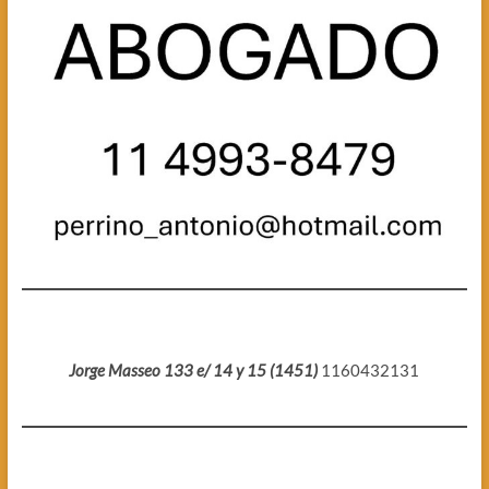
Jorge Masseo 133 e/ 14 y 15 (1451)
1160432131