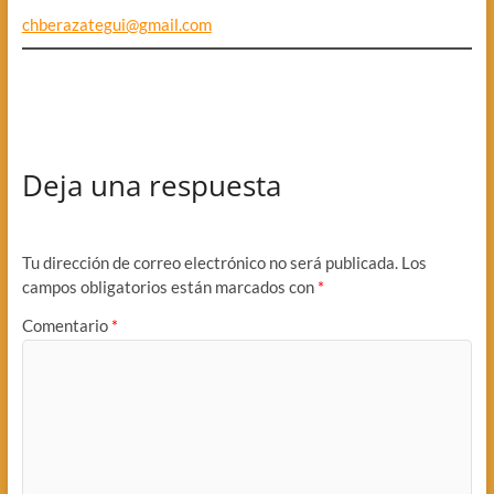
chberazategui@gmail.com
Deja una respuesta
Tu dirección de correo electrónico no será publicada.
Los
campos obligatorios están marcados con
*
Comentario
*