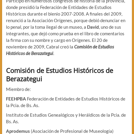
Participó en numerosos congresos de historia de la provincia,
donde presidió la Federación de Entidades de Estudios
Históricos durante el bienio 2007-2008. A finales del 2009,
renunció a la Asociación Orígenes, porque debió denunciar en
lo penal, por la toma ilegal de un museo, a
David
, uno de sus
integrantes, que dejó como prueba en el libro de comentarios
la firma con su nombre y cargo en Orígenes. El 20 de
noviembre de 2009, Cabral creó la
Comisión de Estudios
Históricos de Berazategui
.
Comisión de Estudios Históricos de
Berazategui
Miembro de:
FEEHPBA
Federación de Entidades de Estudios Históricos de
la Pcia. de Bs. As.
Instituto de Estudios Genealógicos y Heráldicos de la Pcia. de
Bs. As.
Aprodemus
(Asociación de Profesional de Museología)