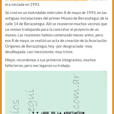
era iniciada en 1993.
Se creó en un inolvidable miércoles 8 de mayo de 1993, en las
antiguas instalaciones del primer Museo de Berazategui, de la
calle 14 de Berazategui. Allí se reunieron muchos vecinos que
ya venían trabajando para la concretar el proyecto de un
museo. Las reuniones habían comenzado meses antes, pero
ese 8 de mayo, se realizó un acta de creación de la Asociación
Orígenes de Berazategui, hoy -por desgraciada- muy
desdibujada; casi inexistente; muy triste.
Mejor, recordemos a sus primeros integrantes, muchos
fallecieron, pero nos legaron su trabajo.