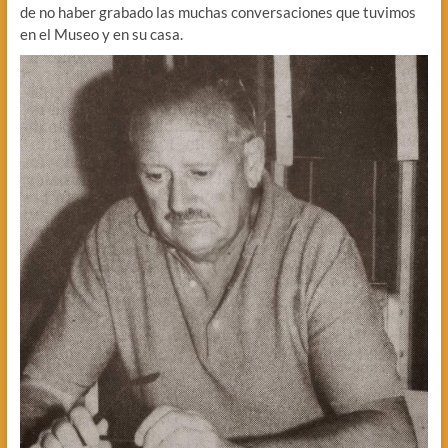
de no haber grabado las muchas conversaciones que tuvimos
en el Museo y en su casa.