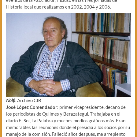
Historia local que realizamos en 2002, 2004 y 2006.
Nolfi
. Archivo CIB
José López Comendador
: primer vicepresidente, decano de
los periodistas de Quilmes y Berazategui. Trabajaba en el
diario El Sol, La Palabra y muchos medios gráficos más. Eran
memorables las reuniones donde él presidía a los socios por su
manejo de la comisión. Falleció años después, me arrepiento