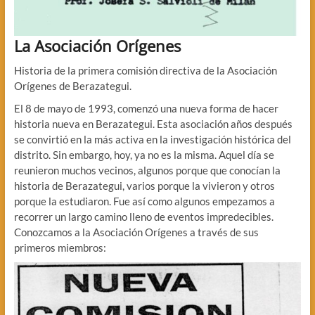
La Asociación Orígenes
Historia de la primera comisión directiva de la Asociación
Orígenes de Berazategui.
El 8 de mayo de 1993, comenzó una nueva forma de hacer
historia nueva en Berazategui. Esta asociación años después
se convirtió en la más activa en la investigación histórica del
distrito. Sin embargo, hoy, ya no es la misma. Aquel día se
reunieron muchos vecinos, algunos porque que conocían la
historia de Berazategui, varios porque la vivieron y otros
porque la estudiaron. Fue así como algunos empezamos a
recorrer un largo camino lleno de eventos impredecibles.
Conozcamos a la Asociación Orígenes a través de sus
primeros miembros: