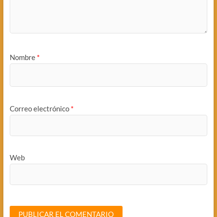
Nombre
*
Correo electrónico
*
Web