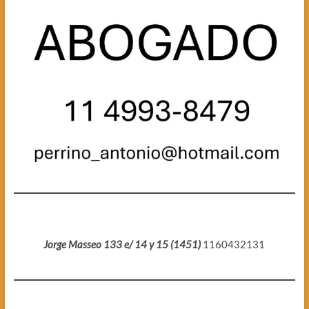
Jorge Masseo 133 e/ 14 y 15 (1451)
1160432131