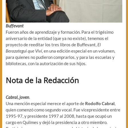
Buffevant
Fueron años de aprendizaje y formación. Para el trigésimo
aniversario de la entidad (que ya no existe), tenemos el
proyecto de reeditar los tres libros de Buffevant,
El
Berazategui que Viví
, en una edición especial en un volumen,
para quienes no pudieron comprarlos, y para las escuelas y
bibliotecas, con la autorización de sus hijos.
Nota de la Redacción
Cabral, joven
.
Una mención especial merece el aporte de
Rodolfo Cabral
,
quien comenzó como segundo vocal. Fue vicepresidente entre
1995-97, y presidente 1997 al 2008, hasta que ocupó un
cargo en Quilmes y dejó la presidencia a otro miembro.