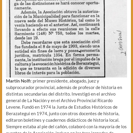
Martín Nolfi
: primer presidente, abogado, juez y
subprocurador provincial, además de profesor de historia en
distintas secundarias del distrito. Investigó en el archivo
general de La Nación y en el Archivo Provincial Ricardo
Levene. Fundó en 1974 la Junta de Estudios Históricos de
Berazategui en 1974, junto con otros docentes de historia,
editaron boletines y cuadernos didácticos de historia local.
Siempre estaba al pie del cañón, colaboró con la mayoría de los
eventos de la Asociación, incluso en las tres jornadas de