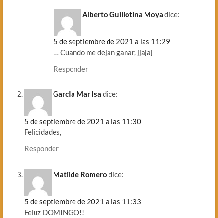
Alberto Guillotina Moya
dice:
5 de septiembre de 2021 a las 11:29
… Cuando me dejan ganar, jjajaj
Responder
GarcIa Mar Isa
dice:
5 de septiembre de 2021 a las 11:30
Felicidades,
Responder
Matilde Romero
dice:
5 de septiembre de 2021 a las 11:33
Feluz DOMINGO!!