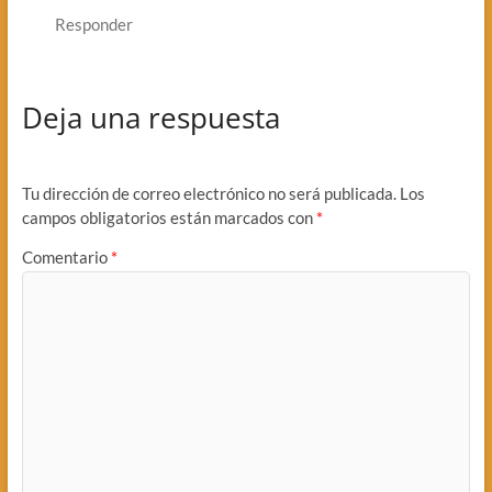
Responder
Deja una respuesta
Tu dirección de correo electrónico no será publicada.
Los
campos obligatorios están marcados con
*
Comentario
*