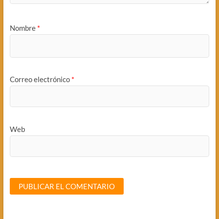
Nombre
*
Correo electrónico
*
Web