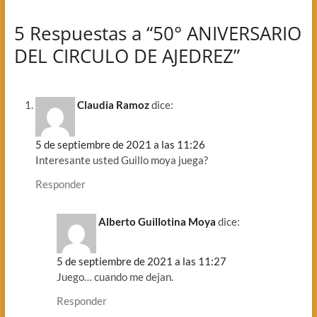
5 Respuestas a “50° ANIVERSARIO
DEL CIRCULO DE AJEDREZ”
Claudia Ramoz
dice:
5 de septiembre de 2021 a las 11:26
Interesante usted Guillo moya juega?
Responder
Alberto Guillotina Moya
dice:
5 de septiembre de 2021 a las 11:27
Juego… cuando me dejan.
Responder