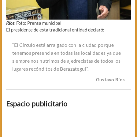
Ríos
. Foto: Prensa municipal
El presidente de esta tradicional entidad declaró:
“El Círculo está arraigado con la ciudad porque
tenemos presencia en todas las localidades ya que
siempre nos nutrimos de ajedrecistas de todos los
lugares recónditos de Berazategui”.
Gustavo Ríos
Espacio publicitario