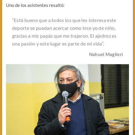
Uno de los asistentes resaltó:
“Está bueno que a todos los que les interesa este
deporte se puedan acercar como hice yo de niño,
gracias a mis papás que me trajeron. El ajedrez es
una pasión y este lugar es parte de mi vida”.
Nahuel Maglieri