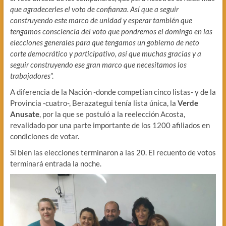
que agradecerles el voto de confianza. Así que a seguir
construyendo este marco de unidad y esperar también que
tengamos consciencia del voto que pondremos el domingo en las
elecciones generales para que tengamos un gobierno de neto
corte democrático y participativo, así que muchas gracias y a
seguir construyendo ese gran marco que necesitamos los
trabajadores
”.
A diferencia de la Nación -donde competían cinco listas- y de la
Provincia -cuatro-, Berazategui tenía lista única, la
Verde
Anusate
, por la que se postuló a la reelección Acosta,
revalidado por una parte importante de los 1200 afiliados en
condiciones de votar.
Si bien las elecciones terminaron a las 20. El recuento de votos
terminará entrada la noche.