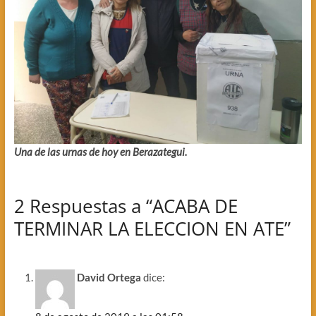
Una de las urnas de hoy en Berazategui.
2 Respuestas a “ACABA DE
TERMINAR LA ELECCION EN ATE”
David Ortega
dice: