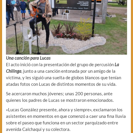
Una canción para Lucas
El acto inició con la presentación del grupo de percusión
La
Chilinga
, junto a una canción entonada por un amigo de la
víctima, y les siguió una suelta de globos blancos que tenían
atadas fotos con Lucas de distintos momentos de su vida.
Se acercaron muchos jóvenes; unas 200 personas, ante
quienes los padres de Lucas se mostraron emocionados.
«Lucas González presente, ahora y siempre», exclamaron los
asistentes en momentos en que comenzó a caer una fina lluvia
sobre el paseo que funciona en un sector parquizado entre
avenida Calchaquí y su colectora.