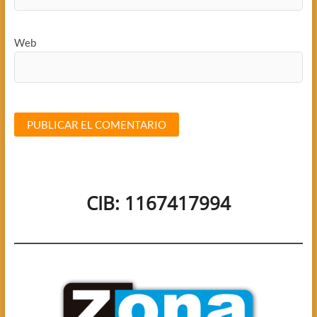
Web
CIB: 1167417994