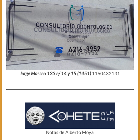
Jorge Masseo 133 e/ 14 y 15 (1451)
1160432131
Notas de Alberto Moya