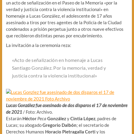
un acto de señalización en el Paseo de la Memoria «por la
verdad y justicia contra la violencia institucional» en
homenaje a Lucas González, el adolescente de 17 años
asesinado a tiros por tres agentes de la Policía de la Ciudad
condenados a prisión perpetua junto a otros nueve efectivos
que recibieron distintas penas por encubrimiento.
La invitación a la ceremonia reza:
«Acto de señalización en homenaje a Lucas
Santiago González. Por la memoria, verdad y
justicia contra la violencia institucional»
Lucas González fue asesinado de dos disparos el 17 de noviembre
de 2021
/ Foto: Archivo.
Estarán
Héctor
Peca
González
y
Cintia López
, padres de
Lucas; su abogado
Gregorio Dalbón
; el secretario de
Derechos Humanos
Horacio Pietragalla Corti
y los