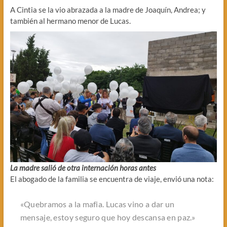
A Cintia se la vio abrazada a la madre de Joaquín, Andrea; y
también al hermano menor de Lucas.
La madre salió de otra internación horas antes
El abogado de la familia se encuentra de viaje, envió una nota:
«Quebramos a la mafia. Lucas vino a dar un
mensaje, estoy seguro que hoy descansa en paz.»