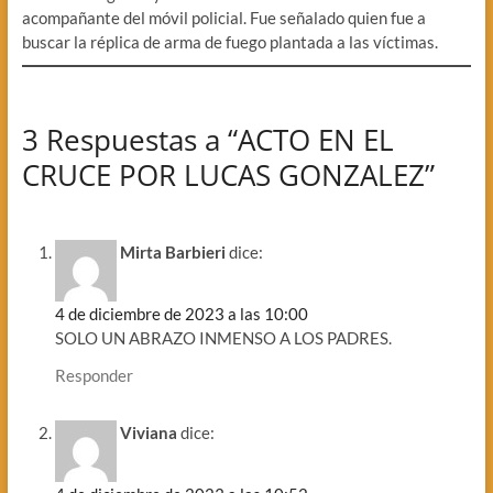
acompañante del móvil policial. Fue señalado quien fue a
buscar la réplica de arma de fuego plantada a las víctimas.
3 Respuestas a “ACTO EN EL
CRUCE POR LUCAS GONZALEZ”
Mirta Barbieri
dice:
4 de diciembre de 2023 a las 10:00
SOLO UN ABRAZO INMENSO A LOS PADRES.
Responder
Viviana
dice: