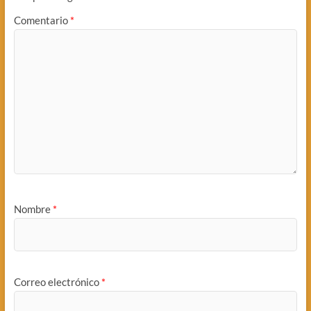
Comentario
*
Nombre
*
Correo electrónico
*