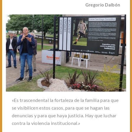
Gregorio Dalbón
«Es trascendental la fortaleza de la familia para que
se visibilicen estos casos, para que se hagan las
denuncias y para que haya justicia. Hay que luchar
contra la violencia institucional.»