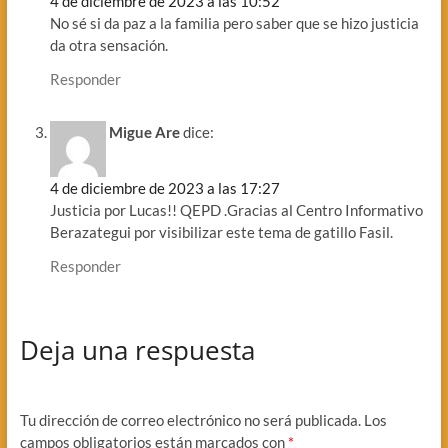
4 de diciembre de 2023 a las 10:52
No sé si da paz a la familia pero saber que se hizo justicia
da otra sensación.
Responder
Migue Are
dice:
4 de diciembre de 2023 a las 17:27
Justicia por Lucas!! QEPD .Gracias al Centro Informativo
Berazategui por visibilizar este tema de gatillo Fasil.
Responder
Deja una respuesta
Tu dirección de correo electrónico no será publicada.
Los
campos obligatorios están marcados con
*