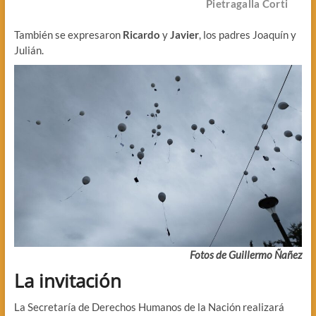
Pietragalla Corti
También se expresaron
Ricardo
y
Javier
, los padres Joaquín y
Julián.
Fotos de Guillermo Ñañez
La invitación
La Secretaría de Derechos Humanos de la Nación realizará