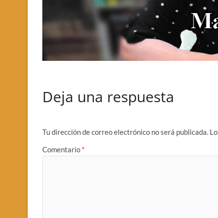
Deja una respuesta
Tu dirección de correo electrónico no será publicada.
Lo
Comentario
*