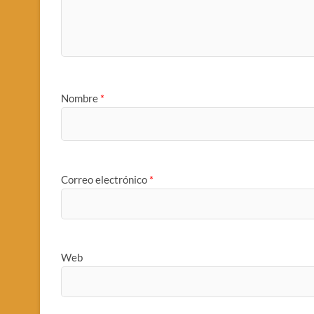
Nombre
*
Correo electrónico
*
Web