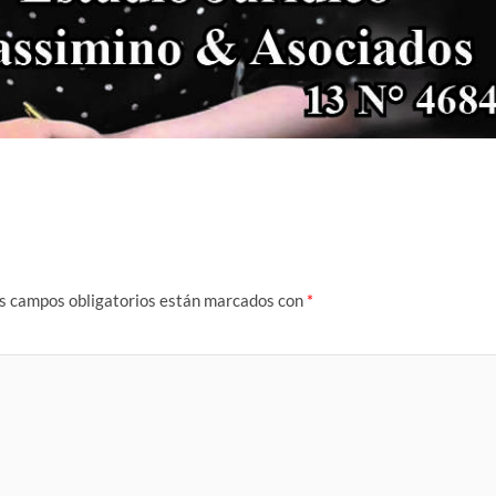
s campos obligatorios están marcados con
*