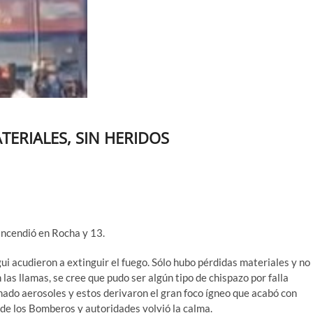
TERIALES, SIN HERIDOS
 incendió en Rocha y 13.
 acudieron a extinguir el fuego. Sólo hubo pérdidas materiales y no
 las llamas, se cree que pudo ser algún tipo de chispazo por falla
nado aerosoles y estos derivaron el gran foco ígneo que acabó con
 de los Bomberos y autoridades volvió la calma.