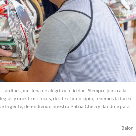
 Jardines, me llena de alegría y felicidad. Siempre junto a la
egios y nuestros chicos, desde el municipio, tenemos la tarea
 de la gente, defendiendo nuestra Patria Chica y dándole para
Balor