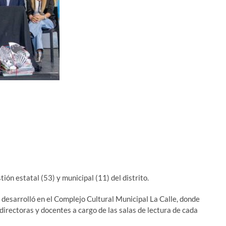
ión estatal (53) y municipal (11) del distrito.
se desarrolló en el Complejo Cultural Municipal La Calle, donde
 directoras y docentes a cargo de las salas de lectura de cada