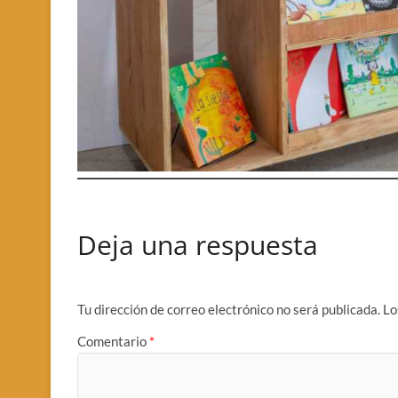
Deja una respuesta
Tu dirección de correo electrónico no será publicada.
Lo
Comentario
*