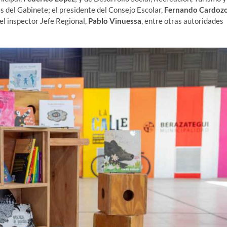
es del Gabinete; el presidente del Consejo Escolar,
Fernando Cardoz
 el inspector Jefe Regional,
Pablo Vinuessa
, entre otras autoridades