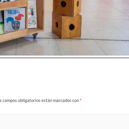
s campos obligatorios están marcados con
*