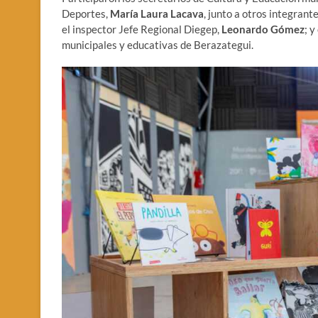
Deportes,
María Laura Lacava
, junto a otros integrant
el inspector Jefe Regional Diegep,
Leonardo Gómez
; y
municipales y educativas de Berazategui.