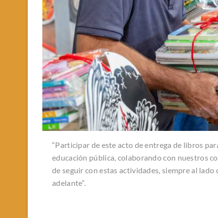
“Participar de este acto de entrega de libros para
educación pública, colaborando con nuestros col
de seguir con estas actividades, siempre al lado
adelante”.