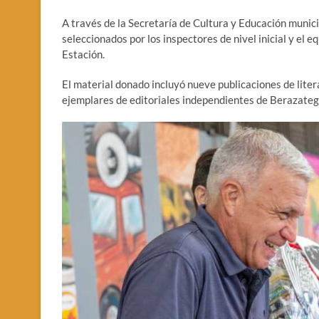
A través de la Secretaría de Cultura y Educación munici
seleccionados por los inspectores de nivel inicial y el 
Estación.
El material donado incluyó nueve publicaciones de litera
ejemplares de editoriales independientes de Berazate