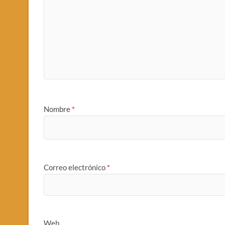
Nombre
*
Correo electrónico
*
Web