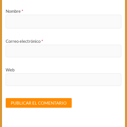
Nombre
*
Correo electrónico
*
Web