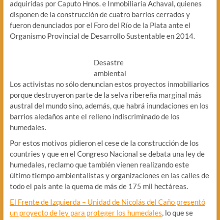
adquiridas por Caputo Hnos. e Inmobiliaria Achaval, quienes
disponen de la construcción de cuatro barrios cerrados y
fueron denunciados por el Foro del Río de la Plata ante el
Organismo Provincial de Desarrollo Sustentable en 2014.
Desastre
ambiental
Los activistas no sólo denuncian estos proyectos inmobiliarios
porque destruyeron parte de la selva ribereña marginal más
austral del mundo sino, además, que habrá inundaciones en los
barrios aledaños ante el relleno indiscriminado de los
humedales.
Por estos motivos pidieron el cese de la construcción de los
countries y que en el Congreso Nacional se debata una ley de
humedales, reclamo que también vienen realizando este
último tiempo ambientalistas y organizaciones en las calles de
todo el país ante la quema de más de 175 mil hectáreas.
El Frente de Izquierda – Unidad de Nicolás del Caño presentó
un proyecto de ley para proteger los humedales
, lo que se