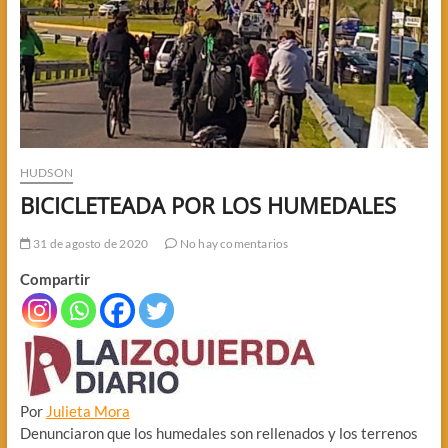
HUDSON
BICICLETEADA POR LOS HUMEDALES
31 de agosto de 2020
No hay comentarios
Compartir
Por
Julieta Mora
Denunciaron que los humedales son rellenados y los terrenos