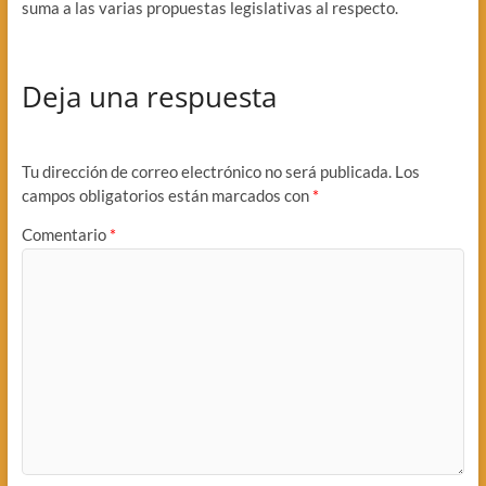
suma a las varias propuestas legislativas al respecto.
Deja una respuesta
Tu dirección de correo electrónico no será publicada.
Los
campos obligatorios están marcados con
*
Comentario
*