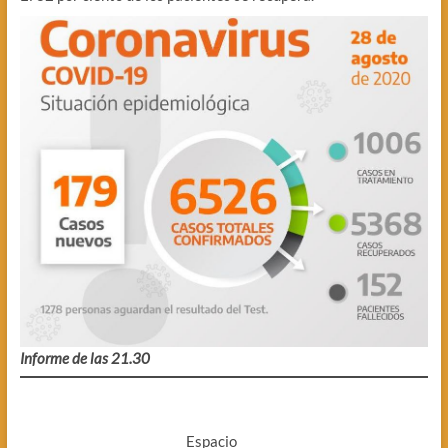
Informe de las 21.30
Espacio