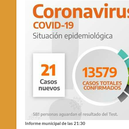
Informe municipal de las 21:30