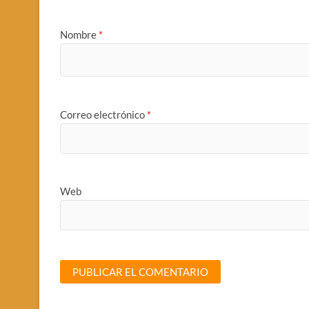
Nombre
*
Correo electrónico
*
Web