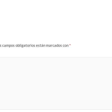
s campos obligatorios están marcados con
*