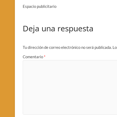
Espacio publicitario
Deja una respuesta
Tu dirección de correo electrónico no será publicada.
Lo
Comentario
*