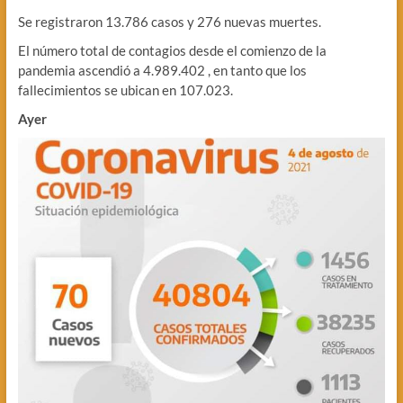
Se registraron 13.786 casos y 276 nuevas muertes.
El número total de contagios desde el comienzo de la
pandemia ascendió a 4.989.402 , en tanto que los
fallecimientos se ubican en 107.023.
Ayer