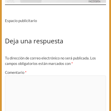
Espacio publicitario
Deja una respuesta
Tu dirección de correo electrónico no será publicada.
Los
campos obligatorios están marcados con
*
Comentario
*