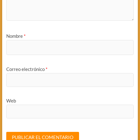
Nombre
*
Correo electrónico
*
Web