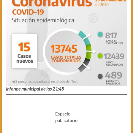
Informe municipal de las 21:45
Espacio
publicitario