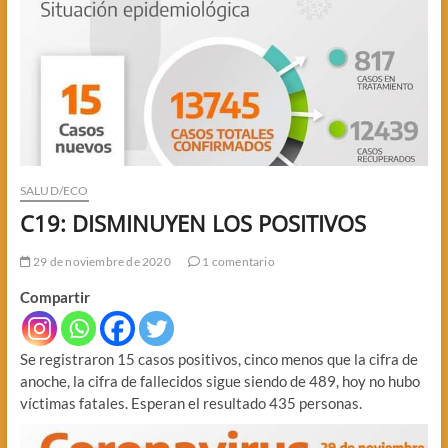
SALUD/ECO
C19: DISMINUYEN LOS POSITIVOS
29 de noviembre de 2020
1 comentario
Compartir
Se registraron 15 casos positivos, cinco menos que la cifra de
anoche, la cifra de fallecidos sigue siendo de 489, hoy no hubo
víctimas fatales. Esperan el resultado 435 personas.