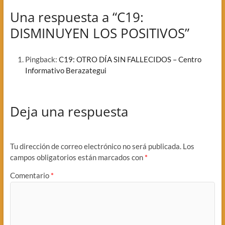
Una respuesta a “C19:
DISMINUYEN LOS POSITIVOS”
Pingback:
C19: OTRO DÍA SIN FALLECIDOS – Centro
Informativo Berazategui
Deja una respuesta
Tu dirección de correo electrónico no será publicada.
Los
campos obligatorios están marcados con
*
Comentario
*