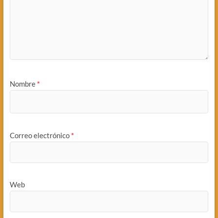
Nombre
*
Correo electrónico
*
Web