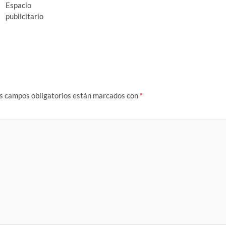
Espacio
publicitario
s campos obligatorios están marcados con
*