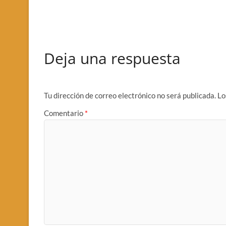
Deja una respuesta
Tu dirección de correo electrónico no será publicada.
Lo
Comentario
*