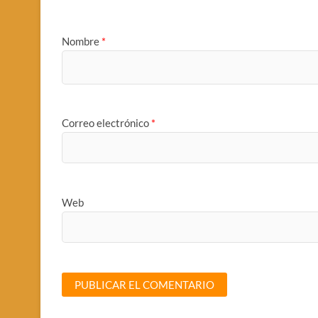
Nombre
*
Correo electrónico
*
Web