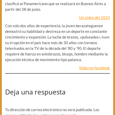
clasificó al Panamericano que se realizará en Buenos Aires a
partir del 28 de junio.
Un video del 2023
Con solo dos años de experiencia, la joven berazateguense
demostró su habilidad y destreza en un deporte en constante
crecimiento y expansión. La lucha de brazos, «pulseadas», tuvo
su irrupción en el país hace más de 30 años con torneos
televisados en la TV de la década del ’80 y ’90. El deporte
requiere de fuerza en antebrazos, biceps, hombro mediante la
ejecución técnica de movimiento tipo palanca.
Video en facebook
Deja una respuesta
Tu dirección de correo electrónico no será publicada.
Los