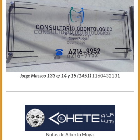
Jorge Masseo 133 e/ 14 y 15 (1451)
1160432131
Notas de Alberto Moya