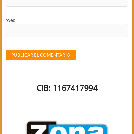
Web
CIB: 1167417994