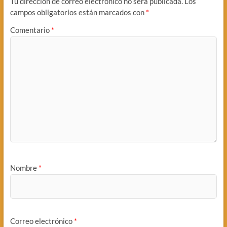
Tu dirección de correo electrónico no será publicada.
Los
campos obligatorios están marcados con
*
Comentario
*
Nombre
*
Correo electrónico
*