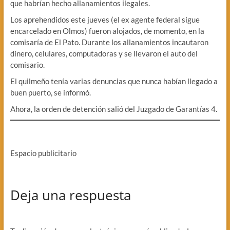
que habrían hecho allanamientos ilegales.
Los aprehendidos este jueves (el ex agente federal sigue
encarcelado en Olmos) fueron alojados, de momento, en la
comisaría de El Pato. Durante los allanamientos incautaron
dinero, celulares, computadoras y se llevaron el auto del
comisario.
El quilmeño tenía varias denuncias que nunca habían llegado a
buen puerto, se informó.
Ahora, la orden de detención salió del Juzgado de Garantías 4.
Espacio publicitario
Deja una respuesta