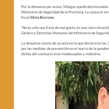
Por la denuncia por acoso, Villegas quedó desvinculado 
Ministerio de Seguridad de la Provincia. La causa es inv
fiscal
Silvia Borrone
.
“No es sólo una frase de mal gusto, es una clara situació
Género y Derechos Humanos del Ministerio de Segurida
La denuncia consta de un acta en la que declararon las 
por las medidas de prevención en el marco de la pandemi
dichos del comisario eran inadecuados y violentos.