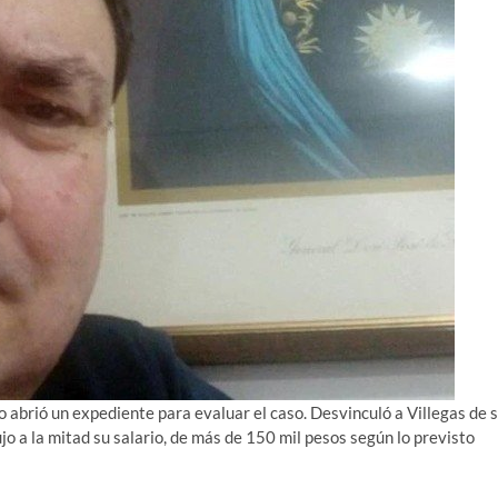
 abrió un expediente para evaluar el caso. Desvinculó a Villegas de 
jo a la mitad su salario, de más de 150 mil pesos según lo previsto