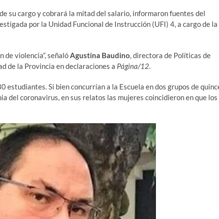
de su cargo y cobrará la mitad del salario, informaron fuentes del
estigada por la Unidad Funcional de Instrucción (UFI) 4, a cargo de la
n de violencia”, señaló
Agustina Baudino
, directora de Políticas de
d de la Provincia en declaraciones a
Página/12
.
30 estudiantes. Si bien concurrían a la Escuela en dos grupos de quinc
a del coronavirus, en sus relatos las mujeres coincidieron en que los