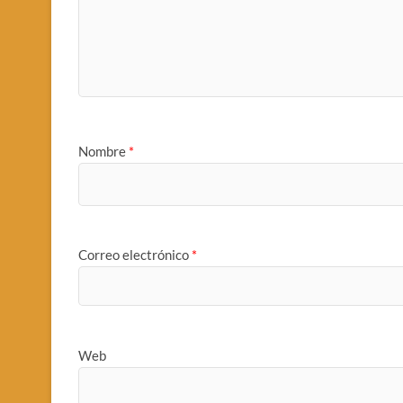
Nombre
*
Correo electrónico
*
Web