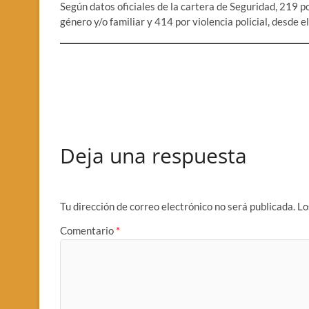
Según datos oficiales de la cartera de Seguridad, 219 p
género y/o familiar y 414 por violencia policial, desde e
Deja una respuesta
Tu dirección de correo electrónico no será publicada.
Lo
Comentario
*