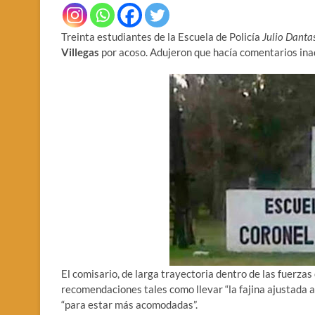
Treinta estudiantes de la Escuela de Policía
Julio Danta
Villegas
por acoso. Adujeron que hacía comentarios ina
El comisario, de larga trayectoria dentro de las fuerza
recomendaciones tales como llevar “la fajina ajustada a
“para estar más acomodadas”.