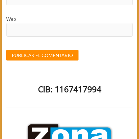
Web
CIB: 1167417994