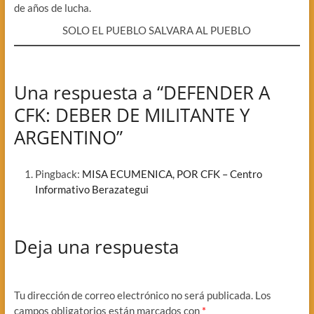
de años de lucha.
SOLO EL PUEBLO SALVARA AL PUEBLO
Una respuesta a “DEFENDER A
CFK: DEBER DE MILITANTE Y
ARGENTINO”
Pingback:
MISA ECUMENICA, POR CFK – Centro
Informativo Berazategui
Deja una respuesta
Tu dirección de correo electrónico no será publicada.
Los
campos obligatorios están marcados con
*