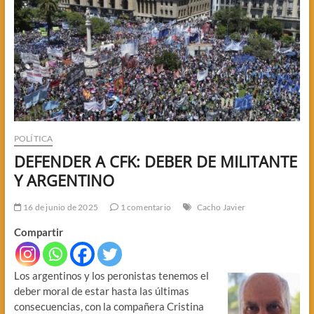
POLÍTICA
DEFENDER A CFK: DEBER DE MILITANTE
Y ARGENTINO
16 de junio de 2025
1 comentario
Cacho Javier
Compartir
Los argentinos y los peronistas tenemos el
deber moral de estar hasta las últimas
consecuencias, con la compañera Cristina