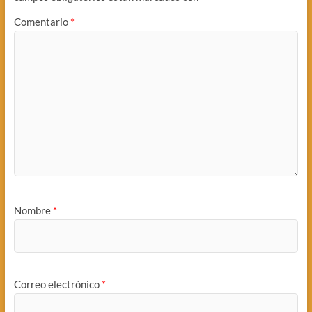
Comentario
*
Nombre
*
Correo electrónico
*