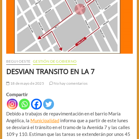
BEGUI OESTE
GESTIÓN DE GOBIERNO
DESVIAN TRANSITO EN LA 7
18 de mayo de 2025
No hay comentarios
Compartir
Debido a trabajos de repavimentación en el barrio María
Angélica, la
Municipalidad
informa que a partir de este lunes
se desviará el tránsito en el tramo de la Avenida 7 y las calles
109 y 110. Estiman que las tareas se extenderán por unos 45