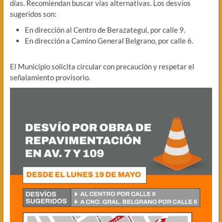
días. Recomiendan buscar vías alternativas. Los desvíos
sugeridos son:
En dirección al Centro de Berazategui, por calle 9.
En dirección a Camino General Belgrano, por calle 6.
El Municipio solicita circular con precaución y respetar el
señalamiento provisorio.