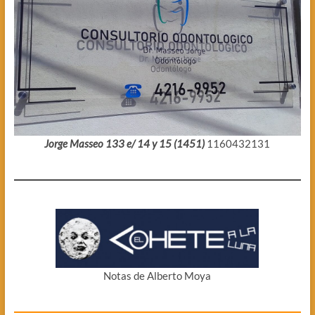
Jorge Masseo 133 e/ 14 y 15 (1451)
1160432131
Notas de Alberto Moya