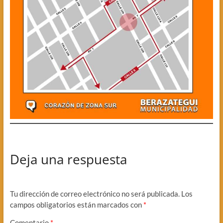
Deja una respuesta
Tu dirección de correo electrónico no será publicada.
Los
campos obligatorios están marcados con
*
Comentario
*