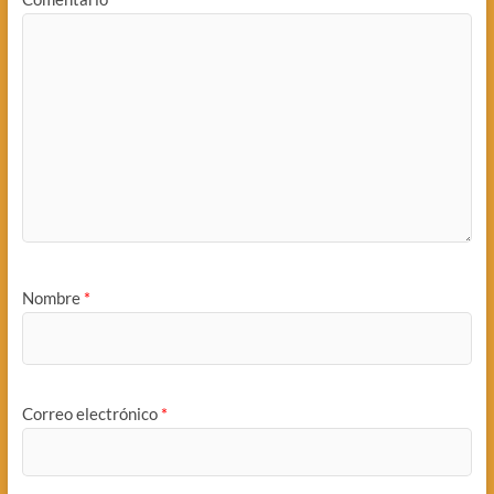
Nombre
*
Correo electrónico
*