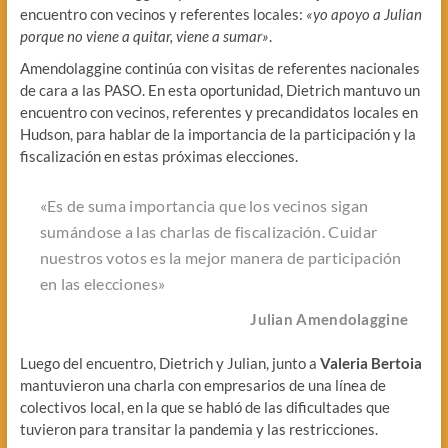
encuentro con vecinos y referentes locales:
«yo apoyo a Julian
porque no viene a quitar, viene a sumar»
.
Amendolaggine continúa con visitas de referentes nacionales
de cara a las PASO. En esta oportunidad, Dietrich mantuvo un
encuentro con vecinos, referentes y precandidatos locales en
Hudson, para hablar de la importancia de la participación y la
fiscalización en estas próximas elecciones.
«Es de suma importancia que los vecinos sigan
sumándose a las charlas de fiscalización. Cuidar
nuestros votos es la mejor manera de participación
en las elecciones»
Julian Amendolaggine
Luego del encuentro, Dietrich y Julian, junto a
Valeria Bertoia
mantuvieron una charla con empresarios de una línea de
colectivos local, en la que se habló de las dificultades que
tuvieron para transitar la pandemia y las restricciones.