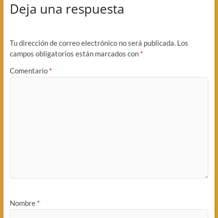
Deja una respuesta
Tu dirección de correo electrónico no será publicada.
Los
campos obligatorios están marcados con
*
Comentario
*
Nombre
*