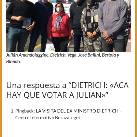
Julián Amendolaggine, Dietrich, Vega, José Ballini, Bertoia y
Biondo.
Una respuesta a “DIETRICH: «ACA
HAY QUE VOTAR A JULIAN»”
Pingback:
LA VISITA DEL EX MINISTRO DIETRICH –
Centro Informativo Berazategui