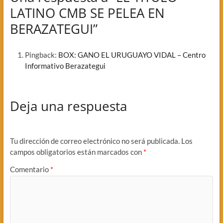
LATINO CMB SE PELEA EN
BERAZATEGUI”
Pingback:
BOX: GANO EL URUGUAYO VIDAL – Centro
Informativo Berazategui
Deja una respuesta
Tu dirección de correo electrónico no será publicada.
Los
campos obligatorios están marcados con
*
Comentario
*