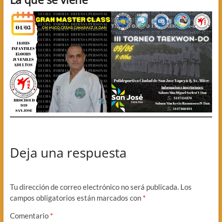
Deja una respuesta
Tu dirección de correo electrónico no será publicada.
Los
campos obligatorios están marcados con
*
Comentario
*