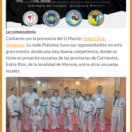
La convocatoria
Contaron con la presencia del G Master
Hugo César
Gimarayz
. La sede Plátanos tuvo sus representantes en este
gran evento, dando una muy buena competencia, donde se
hicieron presente escuelas de las provincias de Corrientes,
Entre Ríos, de la localidad de Moreno, entre otras escuelas
locales.