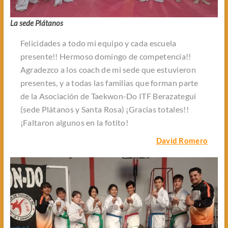
La sede Plátanos
Felicidades a todo mi equipo y cada escuela
presente!! Hermoso domingo de competencia!!
Agradezco a los coach de mi sede que estuvieron
presentes, y a todas las familias que forman parte
de la Asociación de Taekwon-Do ITF Berazategui
(sede Plátanos y Santa Rosa) ¡Gracias totales!!
¡Faltaron algunos en la fotito!
David Romero