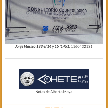
Jorge Masseo 133 e/ 14 y 15 (1451)
1160432131
Notas de Alberto Moya