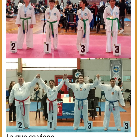
La que se viene