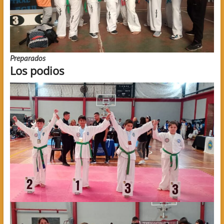
Preparados
Los podios