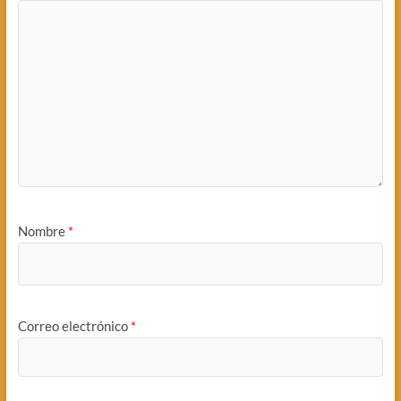
Nombre
*
Correo electrónico
*