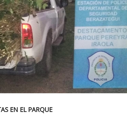
TAS EN EL PARQUE