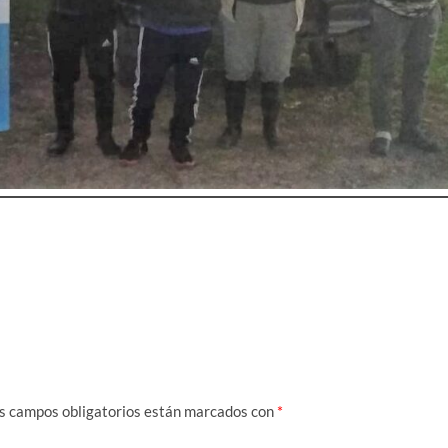
s campos obligatorios están marcados con
*