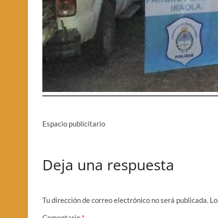
Espacio publicitario
Deja una respuesta
Tu dirección de correo electrónico no será publicada.
Lo
Comentario
*