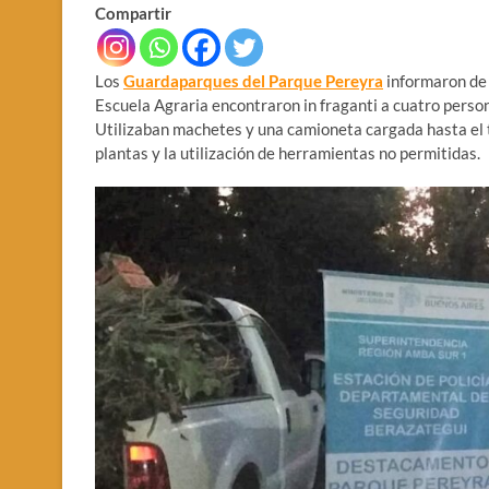
Compartir
Los
Guardaparques del Parque Pereyra
informaron de 
Escuela Agraria encontraron in fraganti a cuatro person
Utilizaban machetes y una camioneta cargada hasta el to
plantas y la utilización de herramientas no permitidas.