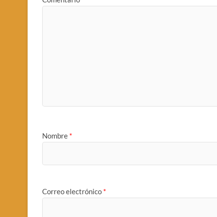
Nombre
*
Correo electrónico
*