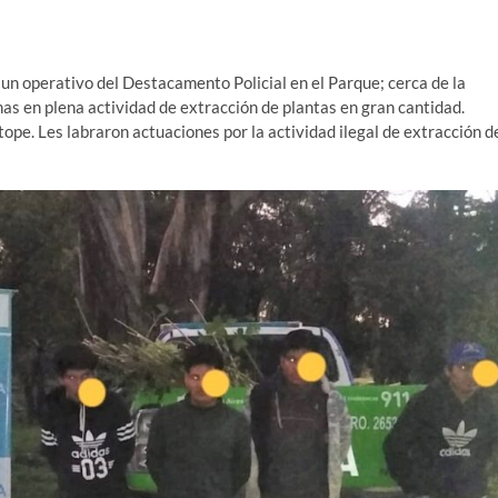
un operativo del Destacamento Policial en el Parque; cerca de la
as en plena actividad de extracción de plantas en gran cantidad.
pe. Les labraron actuaciones por la actividad ilegal de extracción d